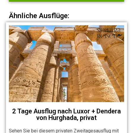
Ähnliche Ausflüge:
2 Tage Ausflug nach Luxor + Dendera
von Hurghada, privat
Sehen Sie bei diesem privaten Zweitagesausflug mit