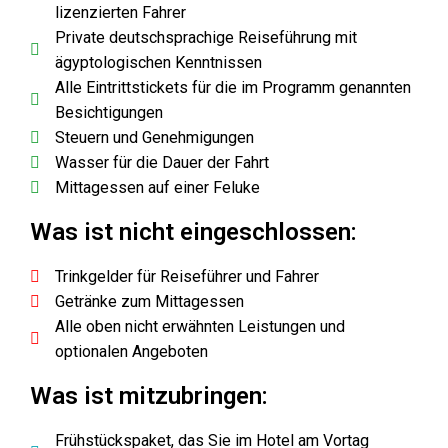
lizenzierten Fahrer
Private deutschsprachige Reiseführung mit
ägyptologischen Kenntnissen
Alle Eintrittstickets für die im Programm genannten
Besichtigungen
Steuern und Genehmigungen
Wasser für die Dauer der Fahrt
Mittagessen auf einer Feluke
Was ist nicht eingeschlossen:
Trinkgelder für Reiseführer und Fahrer
Getränke zum Mittagessen
Alle oben nicht erwähnten Leistungen und
optionalen Angeboten
Was ist mitzubringen:
Frühstückspaket, das Sie im Hotel am Vortag