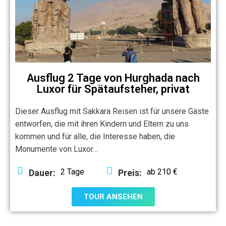
Ausflug 2 Tage von Hurghada nach
Luxor für Spätaufsteher, privat
Dieser Ausflug mit Sakkara Reisen ist für unsere Gäste
entworfen, die mit ihren Kindern und Eltern zu uns
kommen und für alle, die Interesse haben, die
Monumente von Luxor…
2 Tage
ab 210 €
Dauer:
Preis:
TOUR ANSEHEN