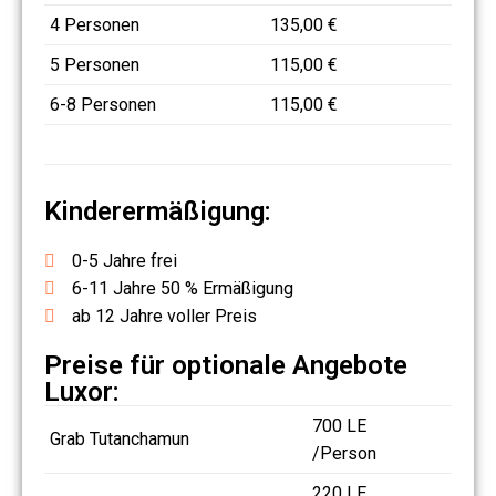
4 Personen
135,00 €
5 Personen
115,00 €
6-8 Personen
115,00 €
Kinderermäßigung:
0-5 Jahre frei
6-11 Jahre 50 % Ermäßigung
ab 12 Jahre voller Preis
Preise für optionale Angebote
Luxor:
700 LE
Grab Tutanchamun
/Person
220 LE