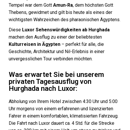
Tempel war dem Gott
Amun-Ra
, dem höchsten Gott
Thebens, gewidmet und gilt bis heute als eines der
wichtigsten Wahrzeichen des pharaonischen Ägyptens.
Diese
Luxor Sehenswürdigkeiten ab Hurghada
machen den Ausflug zu einer der beliebtesten
Kulturreisen in Ägypten
– perfekt für alle, die
Geschichte, Architektur und Nil-Erlebnis in einer
unvergesslichen Tour verbinden möchten.
Was erwartet Sie bei unserem
privaten Tagesausflug von
Hurghada nach Luxor:
Abholung von Ihrem Hotel zwischen 4:30 Uhr und 5:00
Uhr morgens von einem erfahrenen und lizenzierten
Fahrer in einem komfortablen, klimatisierten Fahrzeug.
Die Fahrt nach Luxor dauert ca. 4 Std. für die Strecke