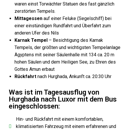
waren einst Torwächter Statuen des fast gänzlich
zerstörten Tempels.
Mittagessen
auf einer Feluke (Segelschiff) bei
einer einstündigen Rundfahrt und Überfahrt zum
anderen Ufer des Nils
Karnak Tempel
– Besichtigung des Karnak
Tempels, der größten und wichtigsten Tempelanlage
Ägyptens mit seiner Säulenhalle mit 134 ca. 20 m
hohen Säulen und dem Heiligen See, zu Ehren des
Gottes Amun erbaut
Rückfahrt
nach Hurghada, Ankunft ca. 20:30 Uhr
Was ist im Tagesausflug von
Hurghada nach Luxor mit dem Bus
eingeschlossen:
Hin- und Rückfahrt mit einem komfortablen,
klimatisierten Fahrzeug mit einem erfahrenen und