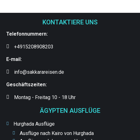
KONTAKTIERE UNS
Telefonnummern:
+4915208908203
E-mail:
info@sakkarareisen.de
Geschäftszeiten:
Montag - Freitag 10 - 18 Uhr
ÄGYPTEN AUSFLÜGE
Hurghada Ausflüge
Ausflüge nach Kairo von Hurghada