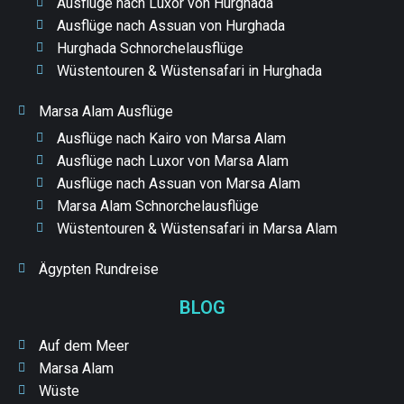
Ausflüge nach Luxor von Hurghada
Ausflüge nach Assuan von Hurghada
Hurghada Schnorchelausflüge
Wüstentouren & Wüstensafari in Hurghada
Marsa Alam Ausflüge
Ausflüge nach Kairo von Marsa Alam
Ausflüge nach Luxor von Marsa Alam
Ausflüge nach Assuan von Marsa Alam
Marsa Alam Schnorchelausflüge
Wüstentouren & Wüstensafari in Marsa Alam
Ägypten Rundreise
BLOG
Auf dem Meer
Marsa Alam
Wüste