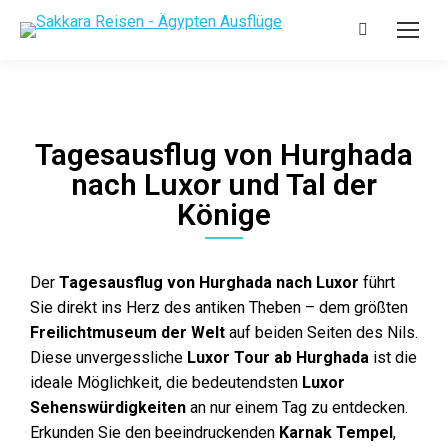
Tagesausflug von Hurghada
nach Luxor und Tal der
Könige
Der
Tagesausflug von Hurghada nach Luxor
führt
Sie direkt ins Herz des antiken Theben – dem größten
Freilichtmuseum der Welt
auf beiden Seiten des Nils.
Diese unvergessliche
Luxor Tour ab Hurghada
ist die
ideale Möglichkeit, die bedeutendsten
Luxor
Sehenswürdigkeiten
an nur einem Tag zu entdecken.
Erkunden Sie den beeindruckenden
Karnak Tempel
,