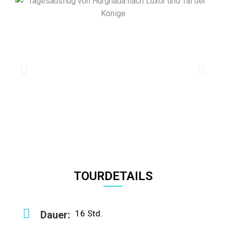
TOURDETAILS
16 Std.
Dauer: