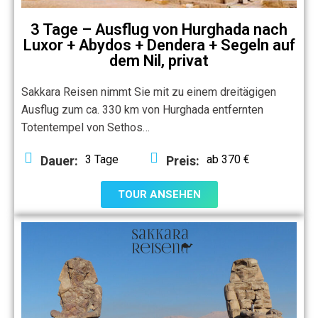
3 Tage – Ausflug von Hurghada nach
Luxor + Abydos + Dendera + Segeln auf
dem Nil, privat
Sakkara Reisen nimmt Sie mit zu einem dreitägigen
Ausflug zum ca. 330 km von Hurghada entfernten
Totentempel von Sethos…
3 Tage
ab 370 €
Dauer:
Preis:
TOUR ANSEHEN