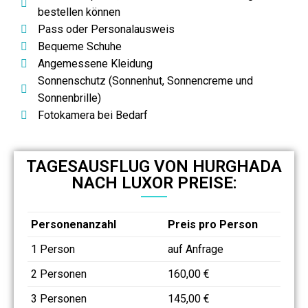
bestellen können
Pass oder Personalausweis
Bequeme Schuhe
Angemessene Kleidung
Sonnenschutz (Sonnenhut, Sonnencreme und
Sonnenbrille)
Fotokamera bei Bedarf
TAGESAUSFLUG VON HURGHADA
NACH LUXOR PREISE:
Personenanzahl
Preis pro Person
1 Person
auf Anfrage
2 Personen
160,00 €
3 Personen
145,00 €