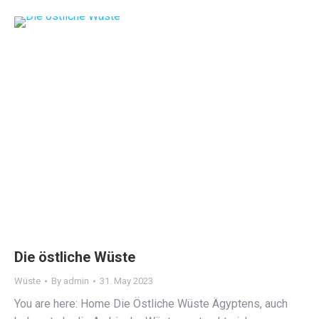
Die östliche Wüste
Wüste
By
admin
31. May 2023
You are here: Home Die Östliche Wüste Ägyptens, auch