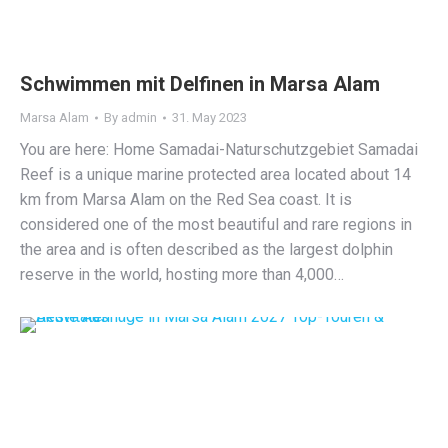
Schwimmen mit Delfinen in Marsa Alam
Marsa Alam
By
admin
31. May 2023
You are here: Home Samadai-Naturschutzgebiet Samadai
Reef is a unique marine protected area located about 14
km from Marsa Alam on the Red Sea coast. It is
considered one of the most beautiful and rare regions in
the area and is often described as the largest dolphin
reserve in the world, hosting more than 4,000…