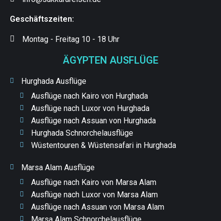
Geschäftszeiten:
Montag - Freitag 10 - 18 Uhr
ÄGYPTEN AUSFLÜGE
Hurghada Ausflüge
Ausflüge nach Kairo von Hurghada
Ausflüge nach Luxor von Hurghada
Ausflüge nach Assuan von Hurghada
Hurghada Schnorchelausflüge
Wüstentouren & Wüstensafari in Hurghada
Marsa Alam Ausflüge
Ausflüge nach Kairo von Marsa Alam
Ausflüge nach Luxor von Marsa Alam
Ausflüge nach Assuan von Marsa Alam
Marsa Alam Schnorchelausflüge