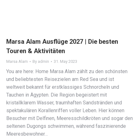
Marsa Alam Ausflüge 2027 | Die besten
Touren & Aktivitäten
Marsa Alam
By
admin
31. May 2023
You are here: Home Marsa Alam zählt zu den schönsten
und beliebtesten Reisezielen am Red Sea und ist
weltweit bekannt für erstklassiges Schnorcheln und
Tauchen in Ägypten. Die Region begeistert mit
kristallklarem Wasser, traumhaften Sandstränden und
spektakulären Korallenriffen voller Leben. Hier können
Besucher mit Delfinen, Meeresschildkröten und sogar den
seltenen Dugongs schwimmen, während faszinierende
Meeresbewohner…