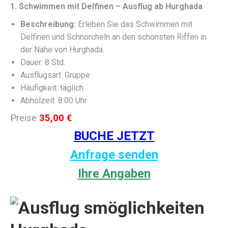
1. Schwimmen mit Delfinen – Ausflug ab Hurghada
Beschreibung:
Erleben Sie das Schwimmen mit
Delfinen und Schnorcheln an den schönsten Riffen in
der Nähe von Hurghada.
Dauer: 8 Std.
Ausflugsart: Gruppe
Häufigkeit: täglich
Abholzeit: 8:00 Uhr
Preise
35,00 €
BUCHE JETZT
Anfrage senden
Ihre Angaben