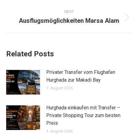
NEXT
Ausflugsmöglichkeiten Marsa Alam
Related Posts
Privater Transfer vom Flughafen
Hurghada zur Makadi Bay
7. August 2026
Hurghada einkaufen mit Transfer –
Private Shopping Tour zum besten
Preis
3. August 2026