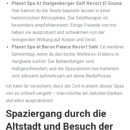
Planet Spa At Steigenberger Golf Resort El Gouna
:
Hier kannst du die Seele baumeln lassen in einer
harmonischen Atmosphäre. Die Salztherapie ist
besonders empfehlenswert. Einige Freunde von mir
haben sie ausprobiert und schwärmen von der
reinigenden Wirkung auf Körper und Geist.
Planet Spa at Baron Palace Resort Sahl
: Ein weiterer
Geheimtipp, wenn du das beste Wellness-Erlebnis in
Hurghada suchst. Die Behandlungen sind
maßgeschneidert, und die Spezialisten hier kümmern
sich allesamt aufmerksam um deine Bedürfnisse.
Ich kann dir versichern, dass die Zeit in einem dieser Spas
viel zu schnell vergeht – man möchte am liebsten bleiben
und alles ausprobieren!
Spaziergang durch die
Altstadt und Besuch der