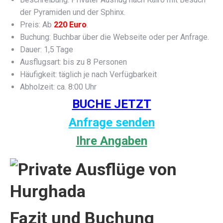
der Pyramiden und der Sphinx.
Preis: Ab
220 Euro
.
Buchung: Buchbar über die Webseite oder per Anfrage.
Dauer: 1,5 Tage
Ausflugsart: bis zu 8 Personen
Häufigkeit: täglich je nach Verfügbarkeit
Abholzeit: ca. 8:00 Uhr
BUCHE JETZT
Anfrage senden
Ihre Angaben
Fazit und Buchung