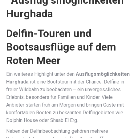
Delfin-Touren und
Bootsausflüge auf dem
Roten Meer
Ein weiteres Highlight unter den
Ausflugsmöglichkeiten
Hurghada
ist eine Bootstour mit der Chance, Delfine in
freier Wildbahn zu beobachten – ein unvergessliches
Erlebnis, besonders für Familien und Kinder. Viele
Anbieter starten früh am Morgen und bringen Gäste mit
komfortablen Booten zu bekannten Delfingebieten wie
Dolphin House oder Shaab El Erg.
Neben der Delfinbeobachtung gehören mehrere