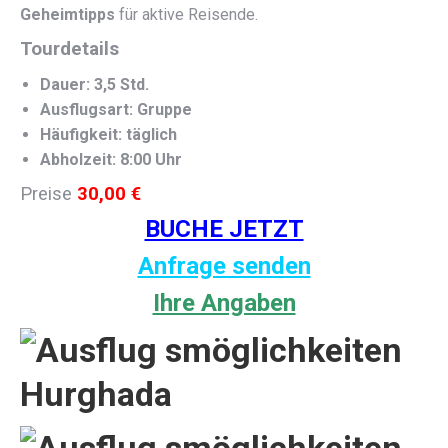
Geheimtipps
für aktive Reisende.
Tourdetails
Dauer: 3,5 Std.
Ausflugsart: Gruppe
Häufigkeit: täglich
Abholzeit: 8:00 Uhr
Preise
30,00 €
BUCHE JETZT
Anfrage senden
Ihre Angaben