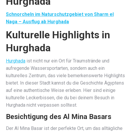
Schnorcheln im Naturschutzgebiet von Sharm el
Naga – Ausflug ab Hurghada
Kulturelle Highlights in
Hurghada
Hurghada
ist nicht nur ein Ort für Traumstrände und
aufregende Wassersportarten, sondern auch ein
kulturelles Zentrum, das viele bemerkenswerte Highlights
bietet. In dieser Stadt kannst du die Geschichte Ägyptens
auf eine authentische Weise erleben. Hier sind einige
kulturelle Leckerbissen, die du bei deinem Besuch in
Hurghada nicht verpassen solltest.
Besichtigung des Al Mina Basars
Der Al Mina Basar ist der perfekte Ort, um das alltägliche