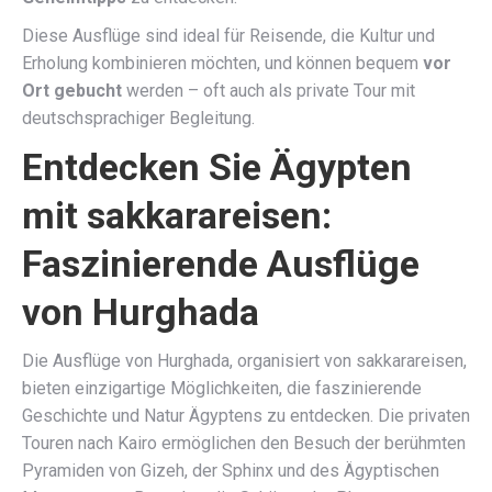
Diese Ausflüge sind ideal für Reisende, die Kultur und
Erholung kombinieren möchten, und können bequem
vor
Ort gebucht
werden – oft auch als private Tour mit
deutschsprachiger Begleitung.
Entdecken Sie Ägypten
mit sakkarareisen:
Faszinierende Ausflüge
von Hurghada
Die Ausflüge von Hurghada, organisiert von sakkarareisen,
bieten einzigartige Möglichkeiten, die faszinierende
Geschichte und Natur Ägyptens zu entdecken. Die privaten
Touren nach Kairo ermöglichen den Besuch der berühmten
Pyramiden von Gizeh, der Sphinx und des Ägyptischen