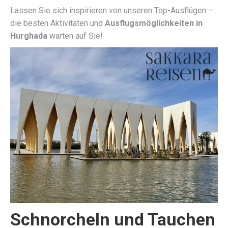
Lassen Sie sich inspirieren von unseren Top-Ausflügen –
die besten Aktivitäten und
Ausflugsmöglichkeiten in
Hurghada
warten auf Sie!
Schnorcheln und Tauchen