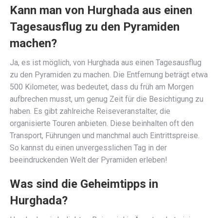
Kann man von Hurghada aus einen
Tagesausflug zu den Pyramiden
machen?
Ja, es ist möglich, von Hurghada aus einen Tagesausflug
zu den Pyramiden zu machen. Die Entfernung beträgt etwa
500 Kilometer, was bedeutet, dass du früh am Morgen
aufbrechen musst, um genug Zeit für die Besichtigung zu
haben. Es gibt zahlreiche Reiseveranstalter, die
organisierte Touren anbieten. Diese beinhalten oft den
Transport, Führungen und manchmal auch Eintrittspreise.
So kannst du einen unvergesslichen Tag in der
beeindruckenden Welt der Pyramiden erleben!
Was sind die Geheimtipps in
Hurghada?