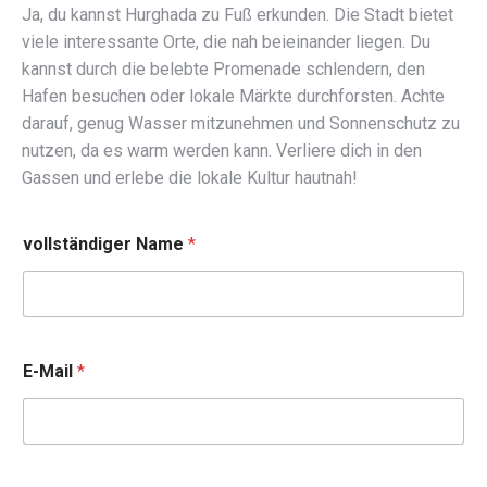
Ja, du kannst Hurghada zu Fuß erkunden. Die Stadt bietet
viele interessante Orte, die nah beieinander liegen. Du
kannst durch die belebte Promenade schlendern, den
Hafen besuchen oder lokale Märkte durchforsten. Achte
darauf, genug Wasser mitzunehmen und Sonnenschutz zu
nutzen, da es warm werden kann. Verliere dich in den
Gassen und erlebe die lokale Kultur hautnah!
vollständiger Name
*
E-Mail
*