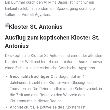
Ein Bummel durch den Al Mina Basar ist nicht nur ein
Einkaufserlebnis, sondern ein Spaziergang durch die
kulturelle Vielfalt Ägyptens.
Ausflug zum koptischen Kloster St.
Antonius
Das koptische Kloster St. Antonius ist eines der ältesten
Klöster der Welt und bietet eine spirituelle Auszeit sowie
einen Einblick in die christliche Geschichte Ägyptens.
Geschichtsträchtiger Ort
: Gegründet im 4.
Jahrhundert, zieht das Kloster viele Gläubige und
Touristen an. Die Reise dorthin ist ein Schritt zurück in
die Zeit und eine Reise zu den Wurzeln des
Christentums in dieser Region.
Architektur
: Die Bauweise des Klosters ist