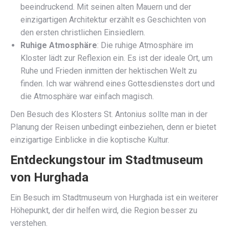
beeindruckend. Mit seinen alten Mauern und der
einzigartigen Architektur erzählt es Geschichten von
den ersten christlichen Einsiedlern.
Ruhige Atmosphäre
: Die ruhige Atmosphäre im
Kloster lädt zur Reflexion ein. Es ist der ideale Ort, um
Ruhe und Frieden inmitten der hektischen Welt zu
finden. Ich war während eines Gottesdienstes dort und
die Atmosphäre war einfach magisch.
Den Besuch des Klosters St. Antonius sollte man in der
Planung der Reisen unbedingt einbeziehen, denn er bietet
einzigartige Einblicke in die koptische Kultur.
Entdeckungstour im Stadtmuseum
von Hurghada
Ein Besuch im Stadtmuseum von Hurghada ist ein weiterer
Höhepunkt, der dir helfen wird, die Region besser zu
verstehen.