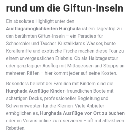
rund um die Giftun-Inseln
Ein absolutes Highlight unter den
Ausflugsmöglichkeiten Hurghada
ist ein Tagestrip zu
den berühmten Giftun-Inseln – ein Paradies für
Schnorchler und Taucher. Kristallklares Wasser, bunte
Korallenriffe und exotische Fische machen diese Tour zu
einem unvergesslichen Erlebnis. Ob als Halbtagestour
oder ganztägiger Ausflug mit Mittagessen und Stopps an
mehreren Riffen – hier kommt jeder auf seine Kosten.
Besonders beliebt bei Familien mit Kindern sind die
Hurghada Ausflüge Kinder
-freundlichen Boote mit
schattigen Decks, professioneller Begleitung und
Schwimmwesten für die Kleinen. Viele Anbieter
ermöglichen es,
Hurghada Ausflüge vor Ort zu buchen
oder im Voraus online zu reservieren – oft mit attraktiven
Rabatten.