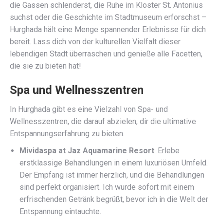
die Gassen schlenderst, die Ruhe im Kloster St. Antonius
suchst oder die Geschichte im Stadtmuseum erforschst –
Hurghada hält eine Menge spannender Erlebnisse für dich
bereit. Lass dich von der kulturellen Vielfalt dieser
lebendigen Stadt überraschen und genieße alle Facetten,
die sie zu bieten hat!
Spa und Wellnesszentren
In Hurghada gibt es eine Vielzahl von Spa- und
Wellnesszentren, die darauf abzielen, dir die ultimative
Entspannungserfahrung zu bieten.
Mividaspa at Jaz Aquamarine Resort
: Erlebe
erstklassige Behandlungen in einem luxuriösen Umfeld.
Der Empfang ist immer herzlich, und die Behandlungen
sind perfekt organisiert. Ich wurde sofort mit einem
erfrischenden Getränk begrüßt, bevor ich in die Welt der
Entspannung eintauchte.