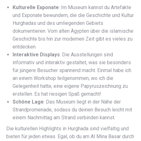
Kulturelle Exponate
: Im Museum kannst du Artefakte
und Exponate bewundern, die die Geschichte und Kultur
Hurghadas und des umliegenden Gebiets
dokumentieren. Vom alten Ägypten über die islamische
Geschichte bis hin zur modernen Zeit gibt es vieles zu
entdecken.
Interaktive Displays
: Die Ausstellungen sind
informativ und interaktiv gestaltet, was sie besonders
für jüngere Besucher spannend macht. Einmal habe ich
an einem Workshop teilgenommen, wo ich die
Gelegenheit hatte, eine eigene Papyruszeichnung zu
erstellen. Es hat riesigen Spaß gemacht!
Schöne Lage
: Das Museum liegt in der Nähe der
Strandpromenade, sodass du deinen Besuch leicht mit
einem Nachmittag am Strand verbinden kannst.
Die kulturellen Highlights in Hurghada sind vielfältig und
bieten für jeden etwas. Egal, ob du am Al Mina Basar durch