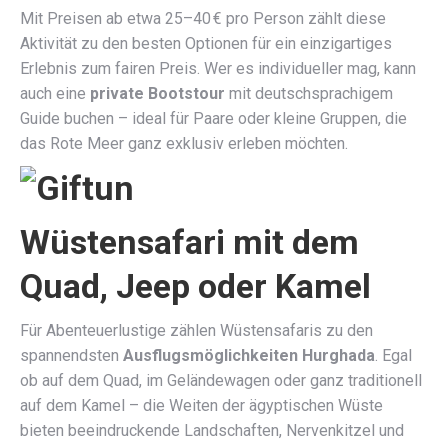
Mit Preisen ab etwa 25–40 € pro Person zählt diese
Aktivität zu den besten Optionen für ein einzigartiges
Erlebnis zum fairen Preis. Wer es individueller mag, kann
auch eine
private Bootstour
mit deutschsprachigem
Guide buchen – ideal für Paare oder kleine Gruppen, die
das Rote Meer ganz exklusiv erleben möchten.
Wüstensafari mit dem
Quad, Jeep oder Kamel
Für Abenteuerlustige zählen Wüstensafaris zu den
spannendsten
Ausflugsmöglichkeiten Hurghada
. Egal
ob auf dem Quad, im Geländewagen oder ganz traditionell
auf dem Kamel – die Weiten der ägyptischen Wüste
bieten beeindruckende Landschaften, Nervenkitzel und