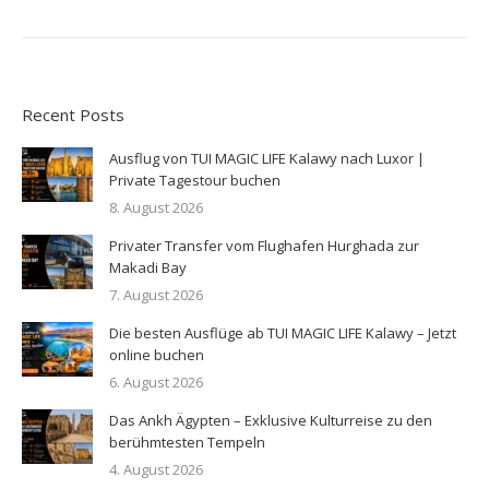
Recent Posts
Ausflug von TUI MAGIC LIFE Kalawy nach Luxor |
Private Tagestour buchen
8. August 2026
Privater Transfer vom Flughafen Hurghada zur
Makadi Bay
7. August 2026
Die besten Ausflüge ab TUI MAGIC LIFE Kalawy – Jetzt
online buchen
6. August 2026
Das Ankh Ägypten – Exklusive Kulturreise zu den
berühmtesten Tempeln
4. August 2026