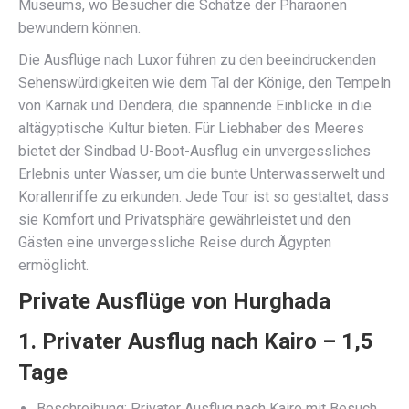
Museums, wo Besucher die Schätze der Pharaonen
bewundern können.
Die Ausflüge nach Luxor führen zu den beeindruckenden
Sehenswürdigkeiten wie dem Tal der Könige, den Tempeln
von Karnak und Dendera, die spannende Einblicke in die
altägyptische Kultur bieten. Für Liebhaber des Meeres
bietet der Sindbad U-Boot-Ausflug ein unvergessliches
Erlebnis unter Wasser, um die bunte Unterwasserwelt und
Korallenriffe zu erkunden. Jede Tour ist so gestaltet, dass
sie Komfort und Privatsphäre gewährleistet und den
Gästen eine unvergessliche Reise durch Ägypten
ermöglicht.
Private Ausflüge von Hurghada
1. Privater Ausflug nach Kairo – 1,5
Tage
Beschreibung: Privater Ausflug nach Kairo mit Besuch