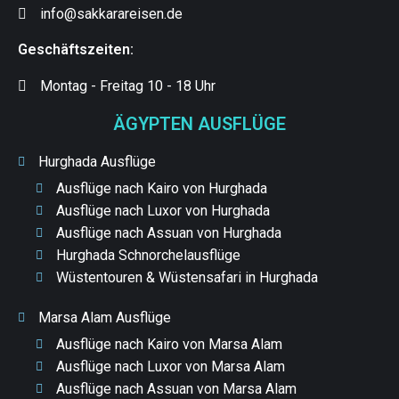
info@sakkarareisen.de
Geschäftszeiten:
Montag - Freitag 10 - 18 Uhr
ÄGYPTEN AUSFLÜGE
Hurghada Ausflüge
Ausflüge nach Kairo von Hurghada
Ausflüge nach Luxor von Hurghada
Ausflüge nach Assuan von Hurghada
Hurghada Schnorchelausflüge
Wüstentouren & Wüstensafari in Hurghada
Marsa Alam Ausflüge
Ausflüge nach Kairo von Marsa Alam
Ausflüge nach Luxor von Marsa Alam
Ausflüge nach Assuan von Marsa Alam