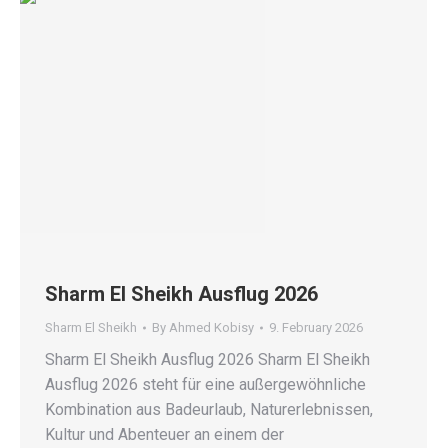
Sharm El Sheikh Ausflug 2026
Sharm El Sheikh
By
Ahmed Kobisy
9. February 2026
Sharm El Sheikh Ausflug 2026 Sharm El Sheikh
Ausflug 2026 steht für eine außergewöhnliche
Kombination aus Badeurlaub, Naturerlebnissen,
Kultur und Abenteuer an einem der