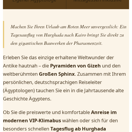
Machen Sie Ihren Urlaub am Roten Meer unvergesslich: Ein
Tagesausflug von Hurghada nach Kairo bringt Sie direkt zu
den gigantischen Bauwerken der Pharaonenzeit.
Erleben Sie das einzige erhaltene Weltwunder der
Antike hautnah – die
Pyramiden von Gizeh
und den
weltberühmten
Großen Sphinx
. Zusammen mit Ihrem
persönlichen, deutschsprachigen Reiseleiter
(Ägyptologen) tauchen Sie ein in die Jahrtausende alte
Geschichte Ägyptens.
Ob Sie die preiswerte und komfortable
Anreise im
modernen VIP-Klimabus
wählen oder sich für den
besonders schnellen
Tagesflug ab Hurghada