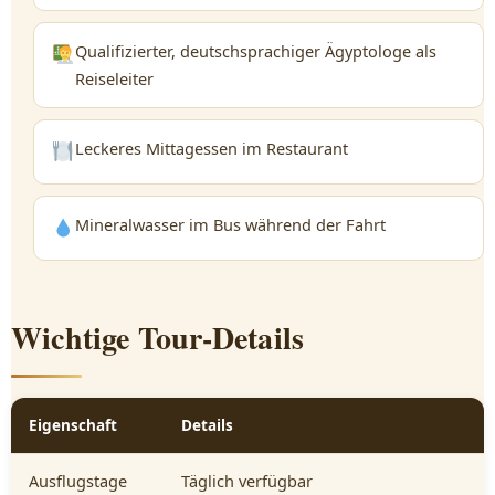
Qualifizierter, deutschsprachiger Ägyptologe als
Reiseleiter
Leckeres Mittagessen im Restaurant
Mineralwasser im Bus während der Fahrt
Wichtige Tour-Details
Eigenschaft
Details
Ausflugstage
Täglich verfügbar