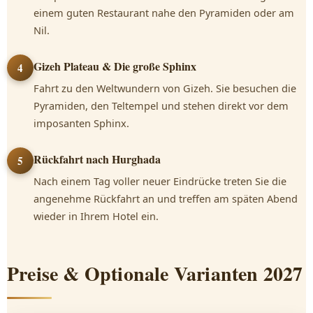
einem guten Restaurant nahe den Pyramiden oder am
Nil.
Gizeh Plateau & Die große Sphinx
4
Fahrt zu den Weltwundern von Gizeh. Sie besuchen die
Pyramiden, den Teltempel und stehen direkt vor dem
imposanten Sphinx.
Rückfahrt nach Hurghada
5
Nach einem Tag voller neuer Eindrücke treten Sie die
angenehme Rückfahrt an und treffen am späten Abend
wieder in Ihrem Hotel ein.
Preise & Optionale Varianten 2027