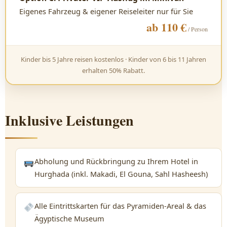
Eigenes Fahrzeug & eigener Reiseleiter nur für Sie
ab 110 €
/ Person
Kinder bis 5 Jahre reisen kostenlos · Kinder von 6 bis 11 Jahren
erhalten 50% Rabatt.
Inklusive Leistungen
Abholung und Rückbringung zu Ihrem Hotel in
Hurghada (inkl. Makadi, El Gouna, Sahl Hasheesh)
Alle Eintrittskarten für das Pyramiden-Areal & das
Ägyptische Museum