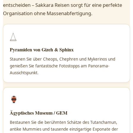
entscheiden – Sakkara Reisen sorgt für eine perfekte
Organisation ohne Massenabfertigung.
𓉴
Pyramiden von Gizeh & Sphinx
Staunen Sie über Cheops, Chephren und Mykerinos und
genießen Sie fantastische Fotostopps am Panorama-
Aussichtspunkt.
Ägyptisches Museum / GEM
Bestaunen Sie die berühmten Schätze des Tutanchamun,
antike Mummies und tausende einzigartige Exponate der