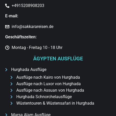
+4915208908203
E-mail:
info@sakkarareisen.de
Geschäftszeiten:
Montag - Freitag 10 - 18 Uhr
ÄGYPTEN AUSFLÜGE
Hurghada Ausflüge
Ausflüge nach Kairo von Hurghada
Ausflüge nach Luxor von Hurghada
Ausflüge nach Assuan von Hurghada
Hurghada Schnorchelausflüge
Wüstentouren & Wüstensafari in Hurghada
Marsa Alam Ausflüge