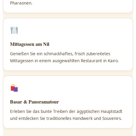
Pharaonen.
Mittagessen am Nil
Genießen Sie ein schmackhaftes, frisch zubereitetes
Mittagessen in einem ausgewählten Restaurant in Kairo.
Basar & Panoramatour
Erleben Sie das bunte Treiben der ägyptischen Hauptstadt
und entdecken Sie traditionelles Handwerk und Souvenirs.