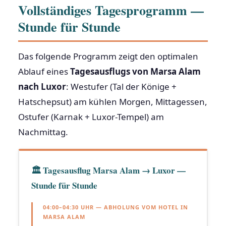
Vollständiges Tagesprogramm —
Stunde für Stunde
Das folgende Programm zeigt den optimalen
Ablauf eines
Tagesausflugs von Marsa Alam
nach Luxor
: Westufer (Tal der Könige +
Hatschepsut) am kühlen Morgen, Mittagessen,
Ostufer (Karnak + Luxor-Tempel) am
Nachmittag.
🏛 Tagesausflug Marsa Alam → Luxor —
Stunde für Stunde
04:00–04:30 UHR — ABHOLUNG VOM HOTEL IN
MARSA ALAM