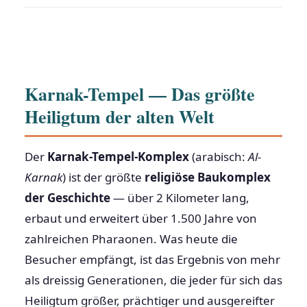
Karnak-Tempel — Das größte
Heiligtum der alten Welt
Der
Karnak-Tempel-Komplex
(arabisch:
Al-
Karnak
) ist der größte
religiöse Baukomplex
der Geschichte
— über 2 Kilometer lang,
erbaut und erweitert über 1.500 Jahre von
zahlreichen Pharaonen. Was heute die
Besucher empfängt, ist das Ergebnis von mehr
als dreissig Generationen, die jeder für sich das
Heiligtum größer, prächtiger und ausgereifter