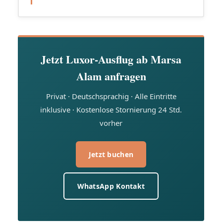
Jetzt Luxor-Ausflug ab Marsa
Alam anfragen
Privat · Deutschsprachig · Alle Eintritte
inklusive · Kostenlose Stornierung 24 Std.
vorher
Jetzt buchen
WhatsApp Kontakt