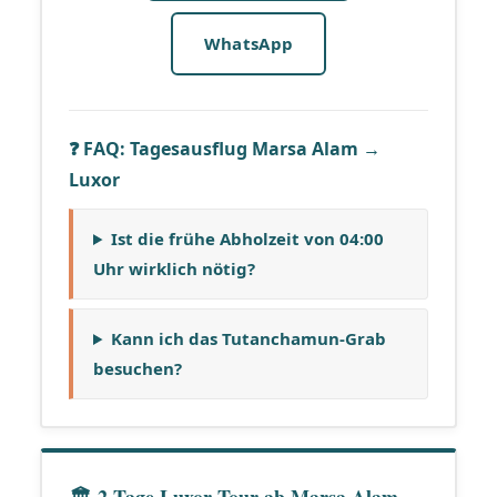
WhatsApp
❓ FAQ: Tagesausflug Marsa Alam →
Luxor
Ist die frühe Abholzeit von 04:00
Uhr wirklich nötig?
Kann ich das Tutanchamun-Grab
besuchen?