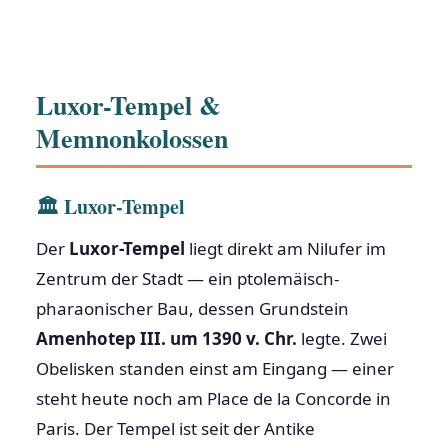
Luxor-Tempel &
Memnonkolossen
🏛 Luxor-Tempel
Der
Luxor-Tempel
liegt direkt am Nilufer im
Zentrum der Stadt — ein ptolemäisch-
pharaonischer Bau, dessen Grundstein
Amenhotep III. um 1390 v. Chr.
legte. Zwei
Obelisken standen einst am Eingang — einer
steht heute noch am Place de la Concorde in
Paris. Der Tempel ist seit der Antike