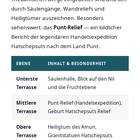
durch Säulengänge, Wandreliefs und
Heiligtümer auszeichnen. Besonders
sehenswert: das
Punt-Relief
— ein bildlicher
Bericht der legendären Handelsexpedition
Hatschepsuts nach dem Land Punt.
EBENE
INHALT & BESONDERHEIT
Unterste
Säulenhalle, Blick auf den Nil
Terrasse
und die Fruchtebene
Mittlere
Punt-Relief (Handelsexpedition),
Terrasse
Geburt Hatschepsuts Relief
Obere
Heiligtum des Amun,
Terrasse
Granitstatuen Hatschepsuts