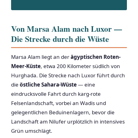
Von Marsa Alam nach Luxor —
Die Strecke durch die Wüste
Marsa Alam liegt an der
ägyptischen Roten-
Meer-Küste
, etwa 200 Kilometer südlich von
Hurghada. Die Strecke nach Luxor führt durch
die
östliche Sahara-Wüste
— eine
eindrucksvolle Fahrt durch karg-rote
Felsenlandschaft, vorbei an Wadis und
gelegentlichen Beduinenlagern, bevor die
Landschaft am Nilufer urplötzlich in intensives
Grün umschlägt.