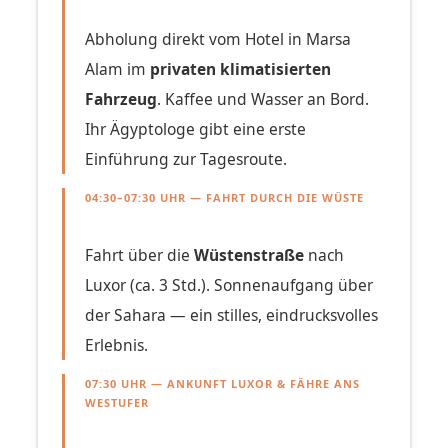
Abholung direkt vom Hotel in Marsa
Alam im
privaten klimatisierten
Fahrzeug
. Kaffee und Wasser an Bord.
Ihr Ägyptologe gibt eine erste
Einführung zur Tagesroute.
04:30–07:30 UHR — FAHRT DURCH DIE WÜSTE
Fahrt über die
Wüstenstraße
nach
Luxor (ca. 3 Std.). Sonnenaufgang über
der Sahara — ein stilles, eindrucksvolles
Erlebnis.
07:30 UHR — ANKUNFT LUXOR & FÄHRE ANS
WESTUFER