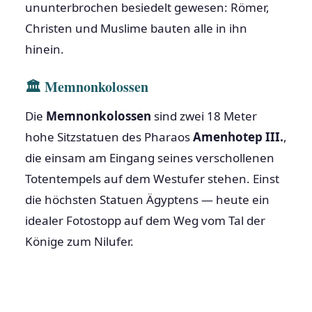
ununterbrochen besiedelt gewesen: Römer,
Christen und Muslime bauten alle in ihn
hinein.
🏛 Memnonkolossen
Die
Memnonkolossen
sind zwei 18 Meter
hohe Sitzstatuen des Pharaos
Amenhotep III.
,
die einsam am Eingang seines verschollenen
Totentempels auf dem Westufer stehen. Einst
die höchsten Statuen Ägyptens — heute ein
idealer Fotostopp auf dem Weg vom Tal der
Könige zum Nilufer.