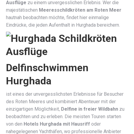
Ausflüge
zu einem unvergesslichen Erlebnis. Wer die
majestätischen
Meeresschildkröten am Roten Meer
hautnah beobachten möchte, findet hier einmalige
Eindrücke, die jeden Aufenthalt in Hurghada bereichern.
Delfinschwimmen
Hurghada
ist eines der unvergesslichsten Erlebnisse für Besucher
des Roten Meeres und kombiniert Abenteuer mit der
einzigartigen Möglichkeit,
Delfine in freier Wildbahn
zu
beobachten und zu erleben. Die meisten Touren starten
von den
Hotels Hurghada mit Hausriff
oder
nahegelegenen Yachthäfen, wo professionelle Anbieter