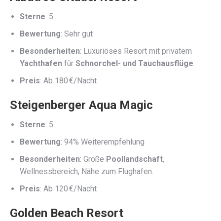
Sterne
: 5
Bewertung
: Sehr gut
Besonderheiten
: Luxuriöses Resort mit privatem
Yachthafen
für
Schnorchel- und Tauchausflüge
.
Preis
: Ab 180 €/Nacht
Steigenberger Aqua Magic
Sterne
: 5
Bewertung
: 94% Weiterempfehlung
Besonderheiten
: Große
Poollandschaft
,
Wellnessbereich, Nähe zum Flughafen.
Preis
: Ab 120 €/Nacht
Golden Beach Resort