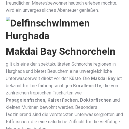
freundlichen Meeresbewohner hautnah erleben möchte,
wird ein unvergessliches Abenteuer genießen.
Makdai Bay Schnorcheln
gilt als eine der spektakulärsten Schnorchelregionen in
Hurghada und bietet Besuchern eine unvergleichliche
Unterwasserwelt direkt vor der Küste. Die
Makdai Bay
ist
bekannt für ihre farbenprächtigen
Korallenriffe
, die von
zahlreichen tropischen Fischarten wie
Papageienfischen, Kaiserfischen, Doktorfischen
und
kleinen Muränen bewohnt werden. Besonders
faszinierend sind die versteckten Unterwassergrotten und
Riffnischen, die eine natürliche Zuflucht für die vielfältige
Meeresfauna bieten.