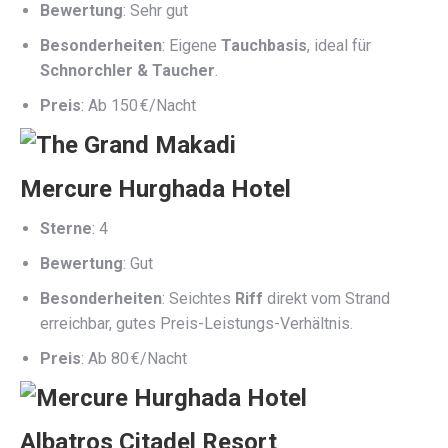
Bewertung
: Sehr gut
Besonderheiten
: Eigene
Tauchbasis
, ideal für
Schnorchler & Taucher
.
Preis
: Ab 150 €/Nacht
Mercure Hurghada Hotel
Sterne
: 4
Bewertung
: Gut
Besonderheiten
: Seichtes
Riff
direkt vom Strand
erreichbar, gutes Preis-Leistungs-Verhältnis.
Preis
: Ab 80 €/Nacht
Albatros Citadel Resort