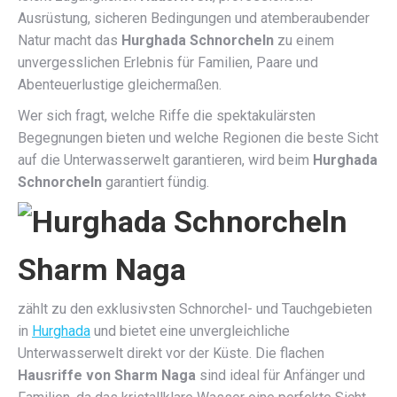
Ausrüstung, sicheren Bedingungen und atemberaubender
Natur macht das
Hurghada Schnorcheln
zu einem
unvergesslichen Erlebnis für Familien, Paare und
Abenteuerlustige gleichermaßen.
Wer sich fragt, welche Riffe die spektakulärsten
Begegnungen bieten und welche Regionen die beste Sicht
auf die Unterwasserwelt garantieren, wird beim
Hurghada
Schnorcheln
garantiert fündig.
Sharm Naga
zählt zu den exklusivsten Schnorchel- und Tauchgebieten
in
Hurghada
und bietet eine unvergleichliche
Unterwasserwelt direkt vor der Küste. Die flachen
Hausriffe von Sharm Naga
sind ideal für Anfänger und