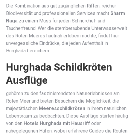
Die Kombination aus gut zugänglichen Riffen, reicher
Biodiversität und professionellen Services macht
Sharm
Naga
zu einem Muss für jeden Schnorchel- und
Taucherfreund. Wer die atemberaubende Unterwasserwelt
des Roten Meeres hautnah erleben möchte, findet hier
unvergessliche Eindrücke, die jeden Aufenthalt in
Hurghada bereichern.
Hurghada Schildkröten
Ausflüge
gehören zu den faszinierendsten Naturerlebnissen am
Roten Meer und bieten Besuchern die Möglichkeit, die
majestätischen
Meeresschildkröten
in ihrem natürlichen
Lebensraum zu beobachten. Diese Ausflüge starten häufig
von den
Hotels Hurghada mit Hausriff
oder
nahegelegenen Häfen, wobei erfahrene Guides die Routen