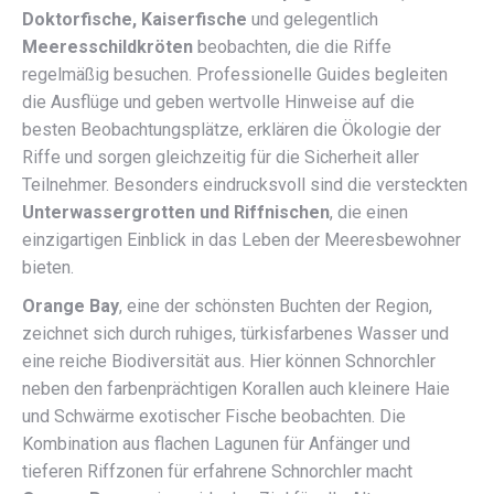
Doktorfische, Kaiserfische
und gelegentlich
Meeresschildkröten
beobachten, die die Riffe
regelmäßig besuchen. Professionelle Guides begleiten
die Ausflüge und geben wertvolle Hinweise auf die
besten Beobachtungsplätze, erklären die Ökologie der
Riffe und sorgen gleichzeitig für die Sicherheit aller
Teilnehmer. Besonders eindrucksvoll sind die versteckten
Unterwassergrotten und Riffnischen
, die einen
einzigartigen Einblick in das Leben der Meeresbewohner
bieten.
Orange Bay
, eine der schönsten Buchten der Region,
zeichnet sich durch ruhiges, türkisfarbenes Wasser und
eine reiche Biodiversität aus. Hier können Schnorchler
neben den farbenprächtigen Korallen auch kleinere Haie
und Schwärme exotischer Fische beobachten. Die
Kombination aus flachen Lagunen für Anfänger und
tieferen Riffzonen für erfahrene Schnorchler macht