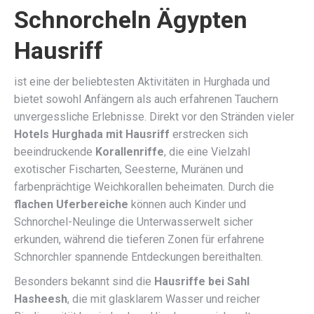
Schnorcheln Ägypten
Hausriff
ist eine der beliebtesten Aktivitäten in Hurghada und
bietet sowohl Anfängern als auch erfahrenen Tauchern
unvergessliche Erlebnisse. Direkt vor den Stränden vieler
Hotels Hurghada mit Hausriff
erstrecken sich
beeindruckende
Korallenriffe
, die eine Vielzahl
exotischer Fischarten, Seesterne, Muränen und
farbenprächtige Weichkorallen beheimaten. Durch die
flachen Uferbereiche
können auch Kinder und
Schnorchel-Neulinge die Unterwasserwelt sicher
erkunden, während die tieferen Zonen für erfahrene
Schnorchler spannende Entdeckungen bereithalten.
Besonders bekannt sind die
Hausriffe bei Sahl
Hasheesh
, die mit glasklarem Wasser und reicher