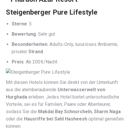
Steigenberger Pure Lifestyle
Sterne
: 5
Bewertung
: Sehr gut
Besonderheiten
: Adults-Only, luxuriöses Ambiente,
privater
Strand
.
Preis
: Ab 200 €/Nacht
Mit diesen Hotels können Sie direkt von der Unterkunft
aus die atemberaubende
Unterwasserwelt von
Hurghada
erleben. Jedes Hotel bietet unterschiedliche
Vorteile, sei es für Familien, Paare oder Abenteurer,
sodass Sie die
Makdai Bay Schnorcheln
,
Sharm Naga
oder die
Hausriffe bei Sahl Hasheesh
optimal genießen
können.