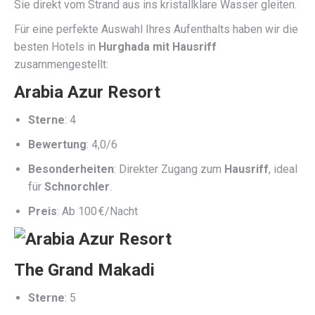
Sie direkt vom Strand aus ins kristallklare Wasser gleiten.
Für eine perfekte Auswahl Ihres Aufenthalts haben wir die
besten Hotels in
Hurghada mit Hausriff
zusammengestellt:
Arabia Azur Resort
Sterne
: 4
Bewertung
: 4,0/6
Besonderheiten
: Direkter Zugang zum
Hausriff
, ideal
für
Schnorchler
.
Preis
: Ab 100 €/Nacht
The Grand Makadi
Sterne
: 5