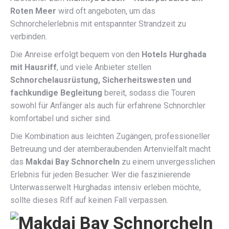
Roten Meer
wird oft angeboten, um das
Schnorchelerlebnis mit entspannter Strandzeit zu
verbinden.
Die Anreise erfolgt bequem von den
Hotels Hurghada
mit Hausriff
, und viele Anbieter stellen
Schnorchelausrüstung, Sicherheitswesten und
fachkundige Begleitung
bereit, sodass die Touren
sowohl für Anfänger als auch für erfahrene Schnorchler
komfortabel und sicher sind.
Die Kombination aus leichten Zugängen, professioneller
Betreuung und der atemberaubenden Artenvielfalt macht
das
Makdai Bay Schnorcheln
zu einem unvergesslichen
Erlebnis für jeden Besucher. Wer die faszinierende
Unterwasserwelt Hurghadas intensiv erleben möchte,
sollte dieses Riff auf keinen Fall verpassen.