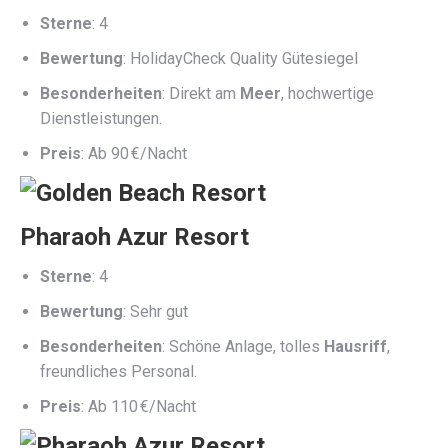
Sterne
: 4
Bewertung
: HolidayCheck Quality Gütesiegel
Besonderheiten
: Direkt am
Meer
, hochwertige
Dienstleistungen.
Preis
: Ab 90 €/Nacht
Pharaoh Azur Resort
Sterne
: 4
Bewertung
: Sehr gut
Besonderheiten
: Schöne Anlage, tolles
Hausriff
,
freundliches Personal.
Preis
: Ab 110 €/Nacht