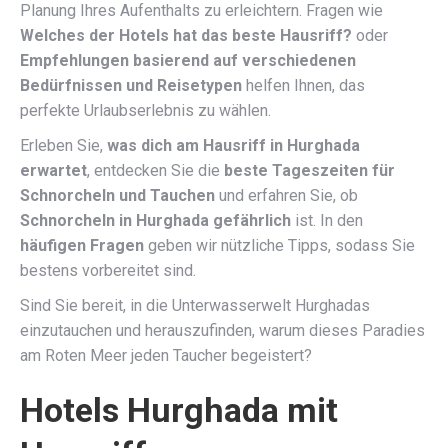
Planung Ihres Aufenthalts zu erleichtern. Fragen wie
Welches der Hotels hat das beste Hausriff?
oder
Empfehlungen basierend auf verschiedenen
Bedürfnissen und Reisetypen
helfen Ihnen, das
perfekte Urlaubserlebnis zu wählen.
Erleben Sie,
was dich am Hausriff in Hurghada
erwartet
, entdecken Sie die
beste Tageszeiten für
Schnorcheln und Tauchen
und erfahren Sie, ob
Schnorcheln in Hurghada gefährlich
ist. In den
häufigen Fragen
geben wir nützliche Tipps, sodass Sie
bestens vorbereitet sind.
Sind Sie bereit, in die Unterwasserwelt Hurghadas
einzutauchen und herauszufinden, warum dieses Paradies
am Roten Meer jeden Taucher begeistert?
Hotels Hurghada mit