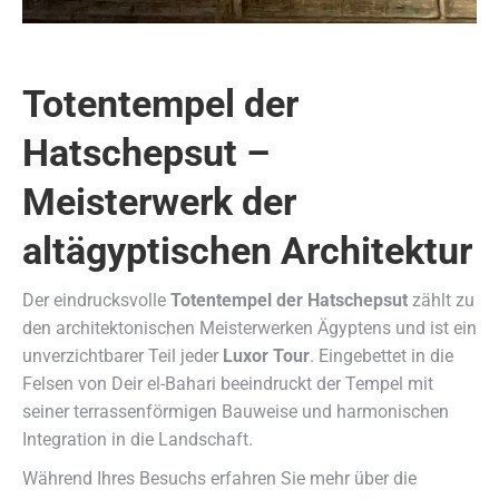
Totentempel der
Hatschepsut –
Meisterwerk der
altägyptischen Architektur
Der eindrucksvolle
Totentempel der Hatschepsut
zählt zu
den architektonischen Meisterwerken Ägyptens und ist ein
unverzichtbarer Teil jeder
Luxor Tour
. Eingebettet in die
Felsen von Deir el-Bahari beeindruckt der Tempel mit
seiner terrassenförmigen Bauweise und harmonischen
Integration in die Landschaft.
Während Ihres Besuchs erfahren Sie mehr über die