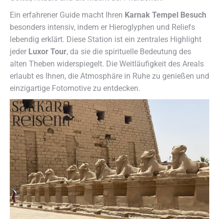
Ein erfahrener Guide macht Ihren
Karnak Tempel Besuch
besonders intensiv, indem er Hieroglyphen und Reliefs
lebendig erklärt. Diese Station ist ein zentrales Highlight
jeder
Luxor Tour
, da sie die spirituelle Bedeutung des
alten Theben widerspiegelt. Die Weitläufigkeit des Areals
erlaubt es Ihnen, die Atmosphäre in Ruhe zu genießen und
einzigartige Fotomotive zu entdecken.