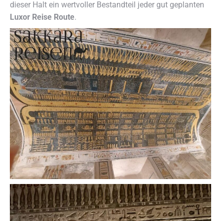
dieser Halt ein wertvoller Bestandteil jeder gut geplanten
Luxor Reise Route
.