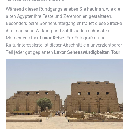
Während dieses Rundgangs erleben Sie hautnah, wie die
alten Ägypter ihre Feste und Zeremonien gestalteten.
Besonders beim Sonnenuntergang entfaltet diese Strecke
ihre magische Wirkung und zählt zu den schönsten
Momenten einer
Luxor Reise
. Für Fotografen und
Kulturinteressierte ist dieser Abschnitt ein unverzichtbarer
Teil jeder gut geplanten
Luxor Sehenswürdigkeiten Tour
.