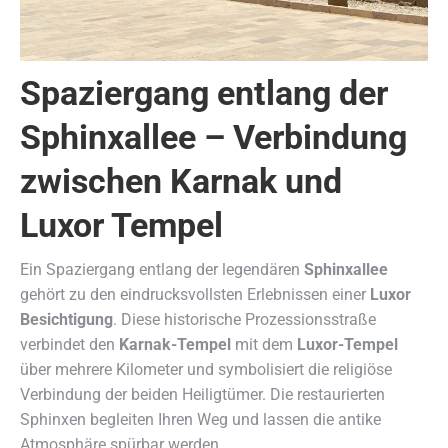
Spaziergang entlang der
Sphinxallee – Verbindung
zwischen Karnak und
Luxor Tempel
Ein Spaziergang entlang der legendären
Sphinxallee
gehört zu den eindrucksvollsten Erlebnissen einer
Luxor
Besichtigung
. Diese historische Prozessionsstraße
verbindet den
Karnak-Tempel
mit dem
Luxor-Tempel
über mehrere Kilometer und symbolisiert die religiöse
Verbindung der beiden Heiligtümer. Die restaurierten
Sphinxen begleiten Ihren Weg und lassen die antike
Atmosphäre spürbar werden.