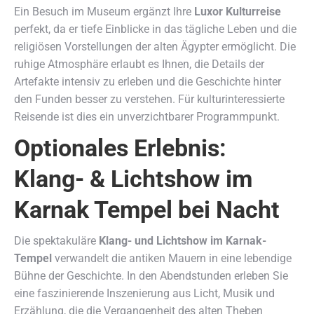
Ein Besuch im Museum ergänzt Ihre
Luxor Kulturreise
perfekt, da er tiefe Einblicke in das tägliche Leben und die
religiösen Vorstellungen der alten Ägypter ermöglicht. Die
ruhige Atmosphäre erlaubt es Ihnen, die Details der
Artefakte intensiv zu erleben und die Geschichte hinter
den Funden besser zu verstehen. Für kulturinteressierte
Reisende ist dies ein unverzichtbarer Programmpunkt.
Optionales Erlebnis:
Klang- & Lichtshow im
Karnak Tempel bei Nacht
Die spektakuläre
Klang- und Lichtshow im Karnak-
Tempel
verwandelt die antiken Mauern in eine lebendige
Bühne der Geschichte. In den Abendstunden erleben Sie
eine faszinierende Inszenierung aus Licht, Musik und
Erzählung, die die Vergangenheit des alten Theben