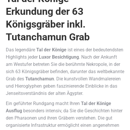
Erkundung der 63
Königsgräber inkl.
Tutanchamun Grab
Das legendäre
Tal der Könige
ist eines der bedeutendsten
Highlights jeder
Luxor Besichtigung
. Nach der Ankunft
am Westufer betreten Sie die berühmte Nekropole, in der
sich 63 Königsgräber befinden, darunter das weltbekannte
Grab des
Tutanchamun
. Die kunstvollen Wandmalereien
und Hieroglyphen geben faszinierende Einblicke in das
Jenseitsverständnis der alten Ägypter.
Ein geführter Rundgang macht Ihren
Tal der Könige
Ausflug
besonders intensiv, da Sie die Geschichten hinter
den Pharaonen und ihren Gräbern verstehen. Die gut
organisierte Infrastruktur ermöglicht einen angenehmen