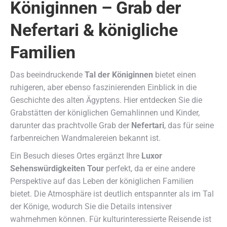
Königinnen – Grab der
Nefertari & königliche
Familien
Das beeindruckende
Tal der Königinnen
bietet einen
ruhigeren, aber ebenso faszinierenden Einblick in die
Geschichte des alten Ägyptens. Hier entdecken Sie die
Grabstätten der königlichen Gemahlinnen und Kinder,
darunter das prachtvolle Grab der
Nefertari
, das für seine
farbenreichen Wandmalereien bekannt ist.
Ein Besuch dieses Ortes ergänzt Ihre
Luxor
Sehenswürdigkeiten Tour
perfekt, da er eine andere
Perspektive auf das Leben der königlichen Familien
bietet. Die Atmosphäre ist deutlich entspannter als im Tal
der Könige, wodurch Sie die Details intensiver
wahrnehmen können. Für kulturinteressierte Reisende ist