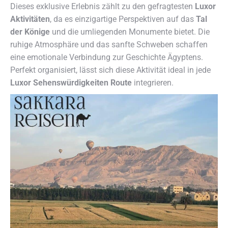
Dieses exklusive Erlebnis zählt zu den gefragtesten
Luxor
Aktivitäten
, da es einzigartige Perspektiven auf das
Tal
der Könige
und die umliegenden Monumente bietet. Die
ruhige Atmosphäre und das sanfte Schweben schaffen
eine emotionale Verbindung zur Geschichte Ägyptens.
Perfekt organisiert, lässt sich diese Aktivität ideal in jede
Luxor Sehenswürdigkeiten Route
integrieren.