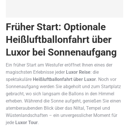
Früher Start: Optionale
Heißluftballonfahrt über
Luxor bei Sonnenaufgang
Ein früher Start am Westufer eröffnet Ihnen eines der
magischsten Erlebnisse jeder
Luxor Reise
: die
spektakuläre
Heißluftballonfahrt über Luxor
. Noch vor
Sonnenaufgang werden Sie abgeholt und zum Startplatz
gebracht, wo sich langsam die Ballons in den Himmel
erheben. Während die Sonne aufgeht, genießen Sie einen
atemberaubenden Blick über das Niltal, Tempel und
Wüstenlandschaften – ein unvergesslicher Moment für
jede
Luxor Tour
.