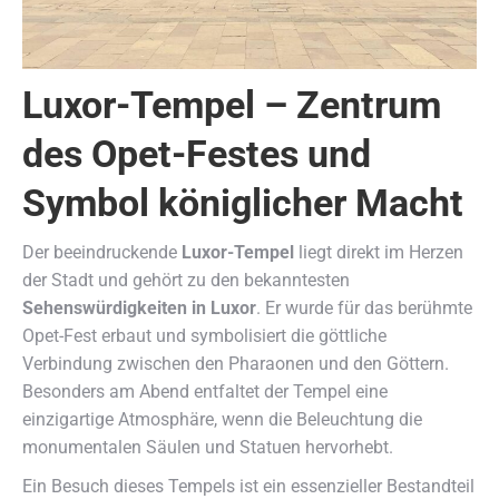
Luxor-Tempel – Zentrum
des Opet-Festes und
Symbol königlicher Macht
Der beeindruckende
Luxor-Tempel
liegt direkt im Herzen
der Stadt und gehört zu den bekanntesten
Sehenswürdigkeiten in Luxor
. Er wurde für das berühmte
Opet-Fest erbaut und symbolisiert die göttliche
Verbindung zwischen den Pharaonen und den Göttern.
Besonders am Abend entfaltet der Tempel eine
einzigartige Atmosphäre, wenn die Beleuchtung die
monumentalen Säulen und Statuen hervorhebt.
Ein Besuch dieses Tempels ist ein essenzieller Bestandteil