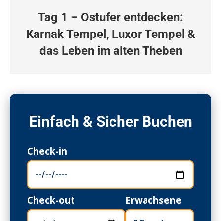
Tag 1 – Ostufer entdecken:
Karnak Tempel, Luxor Tempel &
das Leben im alten Theben
Einfach & Sicher Buchen
Check-in
Check-out
Erwachsene