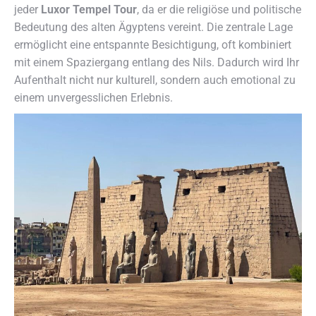
jeder
Luxor Tempel Tour
, da er die religiöse und politische
Bedeutung des alten Ägyptens vereint. Die zentrale Lage
ermöglicht eine entspannte Besichtigung, oft kombiniert
mit einem Spaziergang entlang des Nils. Dadurch wird Ihr
Aufenthalt nicht nur kulturell, sondern auch emotional zu
einem unvergesslichen Erlebnis.