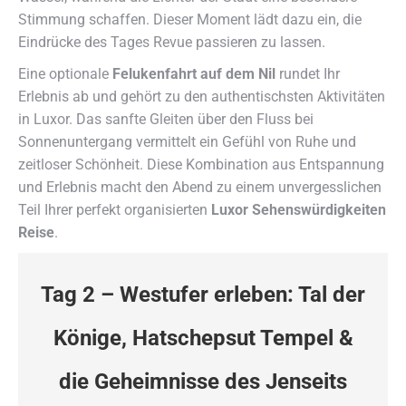
Stimmung schaffen. Dieser Moment lädt dazu ein, die
Eindrücke des Tages Revue passieren zu lassen.
Eine optionale
Felukenfahrt auf dem Nil
rundet Ihr
Erlebnis ab und gehört zu den authentischsten Aktivitäten
in Luxor. Das sanfte Gleiten über den Fluss bei
Sonnenuntergang vermittelt ein Gefühl von Ruhe und
zeitloser Schönheit. Diese Kombination aus Entspannung
und Erlebnis macht den Abend zu einem unvergesslichen
Teil Ihrer perfekt organisierten
Luxor Sehenswürdigkeiten
Reise
.
Tag 2 – Westufer erleben: Tal der
Könige, Hatschepsut Tempel &
die Geheimnisse des Jenseits