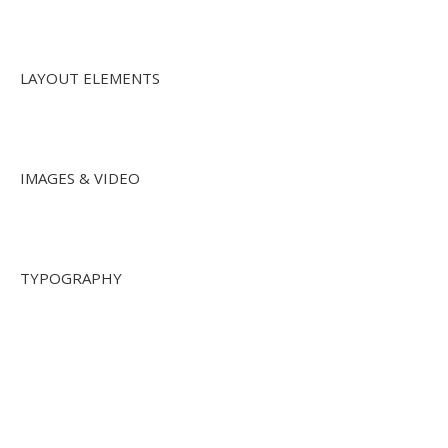
LAYOUT ELEMENTS
IMAGES & VIDEO
TYPOGRAPHY