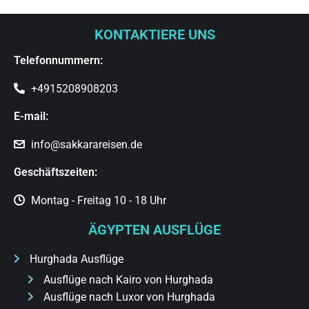
KONTAKTIERE UNS
Telefonnummern:
+4915208908203
E-mail:
info@sakkarareisen.de
Geschäftszeiten:
Montag - Freitag 10 - 18 Uhr
ÄGYPTEN AUSFLÜGE
Hurghada Ausflüge
Ausflüge nach Kairo von Hurghada
Ausflüge nach Luxor von Hurghada