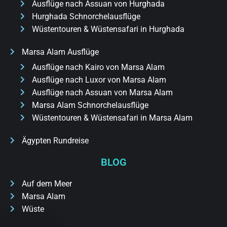
Ausflüge nach Assuan von Hurghada
Hurghada Schnorchelausflüge
Wüstentouren & Wüstensafari in Hurghada
Marsa Alam Ausflüge
Ausflüge nach Kairo von Marsa Alam
Ausflüge nach Luxor von Marsa Alam
Ausflüge nach Assuan von Marsa Alam
Marsa Alam Schnorchelausflüge
Wüstentouren & Wüstensafari in Marsa Alam
Ägypten Rundreise
BLOG
Auf dem Meer
Marsa Alam
Wüste