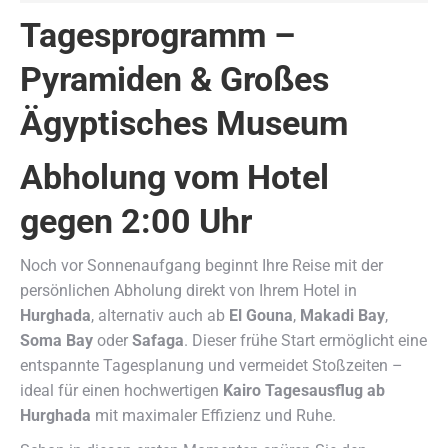
Tagesprogramm –
Pyramiden & Großes
Ägyptisches Museum
Abholung vom Hotel
gegen 2:00 Uhr
Noch vor Sonnenaufgang beginnt Ihre Reise mit der
persönlichen Abholung direkt von Ihrem Hotel in
Hurghada
, alternativ auch ab
El Gouna
,
Makadi Bay
,
Soma Bay
oder
Safaga
. Dieser frühe Start ermöglicht eine
entspannte Tagesplanung und vermeidet Stoßzeiten –
ideal für einen hochwertigen
Kairo Tagesausflug ab
Hurghada
mit maximaler Effizienz und Ruhe.