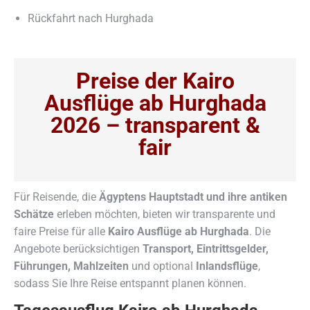
Rückfahrt nach Hurghada
Preise der Kairo
Ausflüge ab Hurghada
2026 – transparent &
fair
Für Reisende, die
Ägyptens Hauptstadt und ihre antiken
Schätze
erleben möchten, bieten wir transparente und
faire Preise für alle
Kairo Ausflüge ab Hurghada
. Die
Angebote berücksichtigen
Transport, Eintrittsgelder,
Führungen, Mahlzeiten
und optional
Inlandsflüge
,
sodass Sie Ihre Reise entspannt planen können.