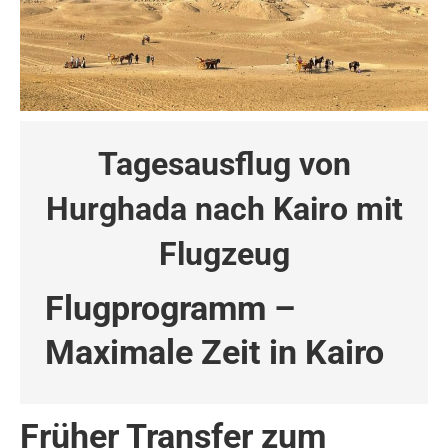
Tagesausflug von
Hurghada nach Kairo mit
Flugzeug
Flugprogramm –
Maximale Zeit in Kairo
Früher Transfer zum