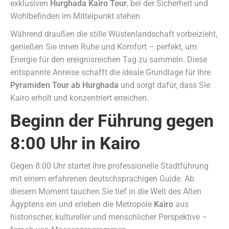
exklusiven
Hurghada Kairo Tour
, bei der Sicherheit und
Wohlbefinden im Mittelpunkt stehen.
Während draußen die stille Wüstenlandschaft vorbeizieht,
genießen Sie innen Ruhe und Komfort – perfekt, um
Energie für den ereignisreichen Tag zu sammeln. Diese
entspannte Anreise schafft die ideale Grundlage für Ihre
Pyramiden Tour ab Hurghada
und sorgt dafür, dass Sie
Kairo erholt und konzentriert erreichen.
Beginn der Führung gegen
8:00 Uhr in Kairo
Gegen 8:00 Uhr startet Ihre professionelle Stadtführung
mit einem erfahrenen deutschsprachigen Guide. Ab
diesem Moment tauchen Sie tief in die Welt des Alten
Ägyptens ein und erleben die Metropole
Kairo
aus
historischer, kultureller und menschlicher Perspektive –