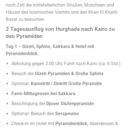
noch Zeit die mittelalterlichen Straßen, Moscheen und
Häuser des Islamischen Viertels und den Khan El Khalili
Basar zu besuchen.
2 Tagesausflug von Hurghada nach Kairo zu
den Pyramiden
Tag 1 – Gizeh, Sphinx, Sakkara & Hotel mit
Pyramidenblick
Abholung gegen 2:00 Uhr, Fahrt nach Kairo (ca. 6 Std.)
Besuch der
Gizeh Pyramiden & Große Sphinx
Optional:
Kamelritt / Eintritt Große Pyramide
Farm-Mittagessen bei Sakkara
Besichtigung der
Djoser Stufenpyramide
Optional: Besuch des
Serapeums
Check-in im Hotel mit
Pyramidenblick
, Abendessen &