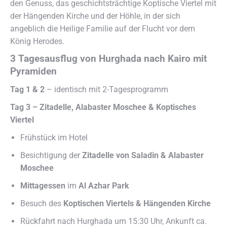
den Genuss, das geschichtsträchtige Koptische Viertel mit
der Hängenden Kirche und der Höhle, in der sich
angeblich die Heilige Familie auf der Flucht vor dem
König Herodes.
3 Tagesausflug von Hurghada nach Kairo mit
Pyramiden
Tag 1 & 2
– identisch mit 2-Tagesprogramm
Tag 3 – Zitadelle, Alabaster Moschee & Koptisches
Viertel
Frühstück im Hotel
Besichtigung der
Zitadelle von Saladin & Alabaster
Moschee
Mittagessen
im
Al Azhar Park
Besuch des
Koptischen Viertels & Hängenden Kirche
Rückfahrt nach Hurghada um 15:30 Uhr, Ankunft ca.