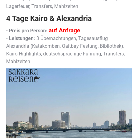
Lagerfeuer, Transfers, Mahlzeiten
4 Tage Kairo & Alexandria
auf Anfrage
•
Preis pro Person:
•
Leistungen:
3 Übernachtungen, Tagesausflug
Alexandria (Katakomben, Qaitbay Festung, Bibliothek),
Kairo Highlights, deutschsprachige Führung, Transfers,
Mahlzeiten