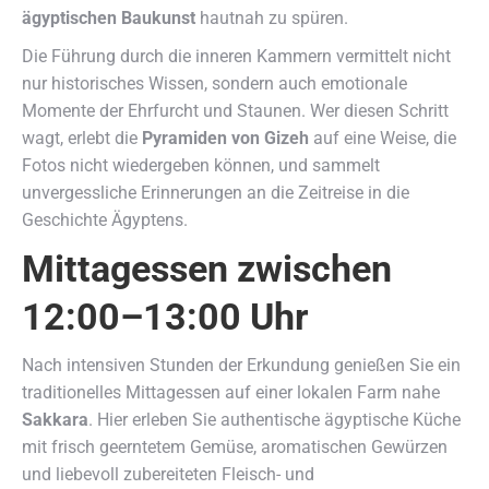
ägyptischen Baukunst
hautnah zu spüren.
Die Führung durch die inneren Kammern vermittelt nicht
nur historisches Wissen, sondern auch emotionale
Momente der Ehrfurcht und Staunen. Wer diesen Schritt
wagt, erlebt die
Pyramiden von Gizeh
auf eine Weise, die
Fotos nicht wiedergeben können, und sammelt
unvergessliche Erinnerungen an die Zeitreise in die
Geschichte Ägyptens.
Mittagessen zwischen
12:00–13:00 Uhr
Nach intensiven Stunden der Erkundung genießen Sie ein
traditionelles Mittagessen auf einer lokalen Farm nahe
Sakkara
. Hier erleben Sie authentische ägyptische Küche
mit frisch geerntetem Gemüse, aromatischen Gewürzen
und liebevoll zubereiteten Fleisch- und