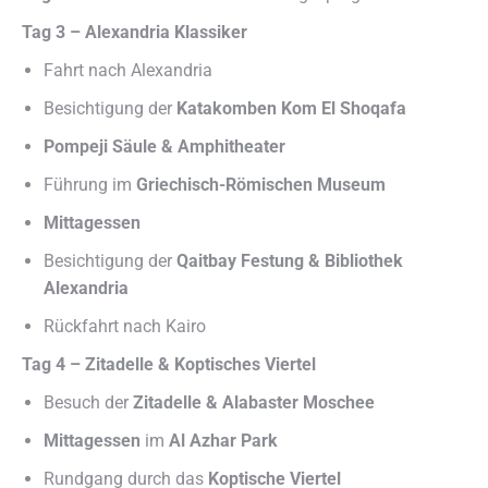
Tag 3 – Alexandria Klassiker
Fahrt nach Alexandria
Besichtigung der
Katakomben Kom El Shoqafa
Pompeji Säule & Amphitheater
Führung im
Griechisch-Römischen Museum
Mittagessen
Besichtigung der
Qaitbay Festung & Bibliothek
Alexandria
Rückfahrt nach Kairo
Tag 4 – Zitadelle & Koptisches Viertel
Besuch der
Zitadelle & Alabaster Moschee
Mittagessen
im
Al Azhar Park
Rundgang durch das
Koptische Viertel