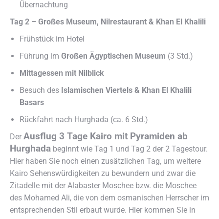
Übernachtung
Tag 2 – Großes Museum, Nilrestaurant & Khan El Khalili
Frühstück im Hotel
Führung im
Großen Ägyptischen Museum
(3 Std.)
Mittagessen mit Nilblick
Besuch des
Islamischen Viertels & Khan El Khalili
Basars
Rückfahrt nach Hurghada (ca. 6 Std.)
Ausflug 3 Tage Kairo mit Pyramiden ab
Der
Hurghada
beginnt wie Tag 1 und Tag 2 der 2 Tagestour.
Hier haben Sie noch einen zusätzlichen Tag, um weitere
Kairo Sehenswürdigkeiten zu bewundern und zwar die
Zitadelle mit der Alabaster Moschee bzw. die Moschee
des Mohamed Ali, die von dem osmanischen Herrscher im
entsprechenden Stil erbaut wurde. Hier kommen Sie in