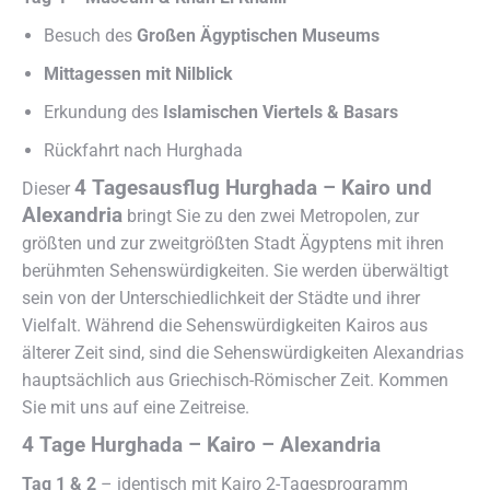
Besuch des
Großen Ägyptischen Museums
Mittagessen mit Nilblick
Erkundung des
Islamischen Viertels & Basars
Rückfahrt nach Hurghada
4 Tagesausflug Hurghada – Kairo und
Dieser
Alexandria
bringt Sie zu den zwei Metropolen, zur
größten und zur zweitgrößten Stadt Ägyptens mit ihren
berühmten Sehenswürdigkeiten. Sie werden überwältigt
sein von der Unterschiedlichkeit der Städte und ihrer
Vielfalt. Während die Sehenswürdigkeiten Kairos aus
älterer Zeit sind, sind die Sehenswürdigkeiten Alexandrias
hauptsächlich aus Griechisch-Römischer Zeit. Kommen
Sie mit uns auf eine Zeitreise.
4 Tage Hurghada – Kairo – Alexandria
Tag 1 & 2
– identisch mit Kairo 2-Tagesprogramm