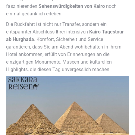
faszinierenden
Sehenswürdigkeiten von Kairo
noch
einmal gedanklich erleben.
Die Rückfahrt ist nicht nur Transfer, sondern ein
entspannter Abschluss Ihrer intensiven
Kairo Tagestour
ab Hurghada
. Komfort, Sicherheit und Service
garantieren, dass Sie am Abend wohlbehalten in Ihrem
Hotel ankommen, erfüllt von Erinnerungen an die
einzigartigen Monumente, Museen und kulturellen
Highlights, die diesen Tag unvergesslich machen.