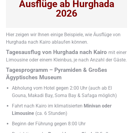
Ausflüge ab Hurghada
2026
Hier zeigen wir Ihnen einige Beispiele, wie Äusflüge von
Hurghada nach Kairo ablaufen können.
Tagesausflug von Hurghada nach Kairo
mit einer
Limousine oder einem Kleinbus, je nach Anzahl der Gäste.
Tagesprogramm – Pyramiden & Großes
Ägyptisches Museum
Abholung vom Hotel gegen 2:00 Uhr (auch ab El
Gouna, Makadi Bay, Soma Bay & Safaga möglich)
Fahrt nach Kairo im klimatisierten
Minivan oder
Limousine
(ca. 6 Stunden)
Beginn der Führung gegen 8:00 Uhr