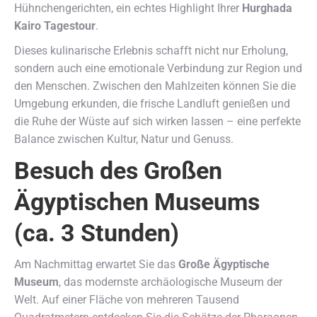
Hühnchengerichten, ein echtes Highlight Ihrer
Hurghada
Kairo Tagestour
.
Dieses kulinarische Erlebnis schafft nicht nur Erholung,
sondern auch eine emotionale Verbindung zur Region und
den Menschen. Zwischen den Mahlzeiten können Sie die
Umgebung erkunden, die frische Landluft genießen und
die Ruhe der Wüste auf sich wirken lassen – eine perfekte
Balance zwischen Kultur, Natur und Genuss.
Besuch des Großen
Ägyptischen Museums
(ca. 3 Stunden)
Am Nachmittag erwartet Sie das
Große Ägyptische
Museum
, das modernste archäologische Museum der
Welt. Auf einer Fläche von mehreren Tausend