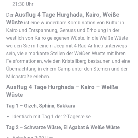
21:30 Uhr
Ausflug 4 Tage Hurghada, Kairo, Weiße
Der
Wüste
ist eine wunderbare Kombination von Kultur in
Kairo und Entspannung, Genuss und Erholung in der
westlich von Kairo gelegenen Wüste. In die Weiße Wüste
werden Sie mit einem Jeep mit 4 Rad-Antrieb unterwegs
sein, viele markante Stellen der Weißen Wüste mit Ihren
Felsformationen, wie den Kristallberg bestaunen und eine
Übernachtung in einem Camp unter den Sternen und der
Milchstraße erleben.
Ausflug 4 Tage Hurghada – Kairo – Weiße
Wüste
Tag 1 – Gizeh, Sphinx, Sakkara
Identisch mit Tag 1 der 2-Tagesreise
Tag 2 – Schwarze Wüste, El Agabat & Weiße Wüste