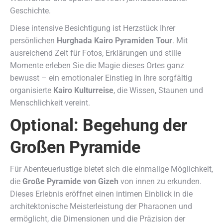
Geschichte.
Diese intensive Besichtigung ist Herzstück Ihrer
persönlichen
Hurghada Kairo Pyramiden Tour
. Mit
ausreichend Zeit für Fotos, Erklärungen und stille
Momente erleben Sie die Magie dieses Ortes ganz
bewusst – ein emotionaler Einstieg in Ihre sorgfältig
organisierte
Kairo Kulturreise
, die Wissen, Staunen und
Menschlichkeit vereint.
Optional: Begehung der
Großen Pyramide
Für Abenteuerlustige bietet sich die einmalige Möglichkeit,
die
Große Pyramide von Gizeh
von innen zu erkunden.
Dieses Erlebnis eröffnet einen intimen Einblick in die
architektonische Meisterleistung der Pharaonen und
ermöglicht, die Dimensionen und die Präzision der