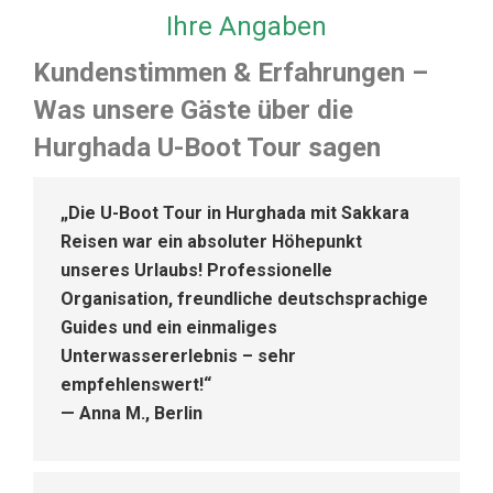
Ihre Angaben
Kundenstimmen & Erfahrungen –
Was unsere Gäste über die
Hurghada U-Boot Tour sagen
„Die
U-Boot Tour in Hurghada
mit Sakkara
Reisen war ein absoluter Höhepunkt
unseres Urlaubs! Professionelle
Organisation, freundliche deutschsprachige
Guides und ein einmaliges
Unterwassererlebnis – sehr
empfehlenswert!“
—
Anna M., Berlin