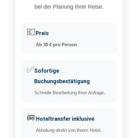
bei der Planung Ihrer Reise.
💶
Preis
Ab 30 € pro Person
✅
Sofortige
Buchungsbestätigung
Schnelle Bearbeitung Ihrer Anfrage.
🚐
Hoteltransfer inklusive
Abholung direkt von Ihrem Hotel.