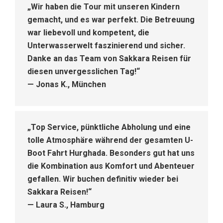
„Wir haben die Tour mit unseren Kindern
gemacht, und es war perfekt. Die Betreuung
war liebevoll und kompetent, die
Unterwasserwelt faszinierend und sicher.
Danke an das Team von Sakkara Reisen für
diesen unvergesslichen Tag!“
—
Jonas K., München
„Top Service, pünktliche Abholung und eine
tolle Atmosphäre während der gesamten
U-
Boot Fahrt Hurghada
. Besonders gut hat uns
die Kombination aus Komfort und Abenteuer
gefallen. Wir buchen definitiv wieder bei
Sakkara Reisen!“
—
Laura S., Hamburg