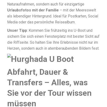
Naturaufnahmen, sondern auch für einzigartige
Urlaubsfotos mit der Familie
– mit der Meereswelt
als lebendiger Hintergrund. Ideal für Postkarten, Social
Media oder das persönliche Reisealbum.
Unser Tipp
: Kommen Sie frühzeitig ins U-Boot und
sichern Sie sich einen Fensterplatz mit bester Sicht auf
die Riffseite. So halten Sie Ihre Erlebnisse nicht nur im
Herzen, sondern auch in atemberaubenden Bildern fest.
Abfahrt, Dauer &
Transfers – Alles, was
Sie vor der Tour wissen
müssen