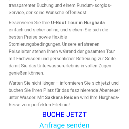
transparenter Buchung und einem Rundum-sorglos-
Service, der keine Wünsche offenlässt.
Reservieren Sie Ihre
U-Boot Tour in Hurghada
einfach und sicher online, und sichern Sie sich die
besten Preise sowie flexible
Stornierungsbedingungen. Unsere erfahrenen
Reiseleiter stehen Ihnen während der gesamten Tour
mit Fachwissen und persönlicher Betreuung zur Seite,
damit Sie das Unterwassererlebnis in vollen Zügen
genießen können.
Warten Sie nicht länger – informieren Sie sich jetzt und
buchen Sie Ihren Platz für das faszinierende Abenteuer
unter Wasser. Mit
Sakkara Reisen
wird Ihre Hurghada-
Reise zum perfekten Erlebnis!
BUCHE JETZT
Anfrage senden