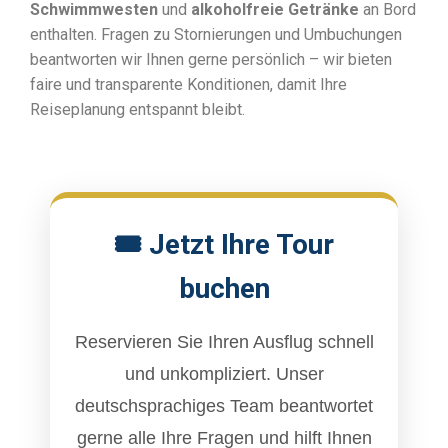
Schwimmwesten
und
alkoholfreie Getränke
an Bord
enthalten. Fragen zu Stornierungen und Umbuchungen
beantworten wir Ihnen gerne persönlich – wir bieten
faire und transparente Konditionen, damit Ihre
Reiseplanung entspannt bleibt.
🎟️ Jetzt Ihre Tour
buchen
Reservieren Sie Ihren Ausflug schnell
und unkompliziert. Unser
deutschsprachiges Team beantwortet
gerne alle Ihre Fragen und hilft Ihnen