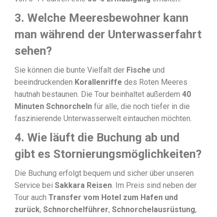
3. Welche Meeresbewohner kann
man während der Unterwasserfahrt
sehen?
Sie können die bunte Vielfalt der
Fische
und
beeindruckenden
Korallenriffe
des Roten Meeres
hautnah bestaunen. Die Tour beinhaltet außerdem
40
Minuten Schnorcheln
für alle, die noch tiefer in die
faszinierende Unterwasserwelt eintauchen möchten.
4. Wie läuft die Buchung ab und
gibt es Stornierungsmöglichkeiten?
Die Buchung erfolgt bequem und sicher über unseren
Service bei
Sakkara Reisen
. Im Preis sind neben der
Tour auch
Transfer vom Hotel zum Hafen und
zurück
,
Schnorchelführer
,
Schnorchelausrüstung
,