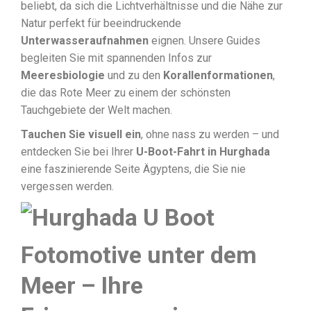
beliebt, da sich die Lichtverhältnisse und die Nähe zur
Natur perfekt für beeindruckende
Unterwasseraufnahmen
eignen. Unsere Guides
begleiten Sie mit spannenden Infos zur
Meeresbiologie
und zu den
Korallenformationen
,
die das Rote Meer zu einem der schönsten
Tauchgebiete der Welt machen.
Tauchen Sie visuell ein
, ohne nass zu werden – und
entdecken Sie bei Ihrer
U-Boot-Fahrt in Hurghada
eine faszinierende Seite Ägyptens, die Sie nie
vergessen werden.
Fotomotive unter dem
Meer – Ihre