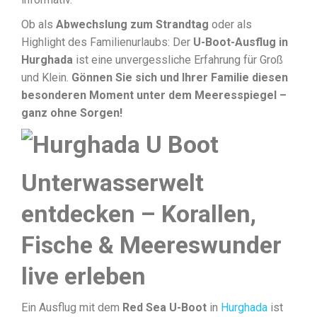
Ob als
Abwechslung zum Strandtag
oder als
Highlight des Familienurlaubs: Der
U-Boot-Ausflug in
Hurghada
ist eine unvergessliche Erfahrung für Groß
und Klein.
Gönnen Sie sich und Ihrer Familie diesen
besonderen Moment unter dem Meeresspiegel –
ganz ohne Sorgen!
Unterwasserwelt
entdecken – Korallen,
Fische & Meereswunder
live erleben
Ein Ausflug mit dem
Red Sea U-Boot
in
Hurghada
ist