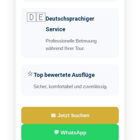
🇩🇪
Deutschsprachiger
Service
Professionelle Betreuung
während Ihrer Tour.
⭐
Top bewertete Ausflüge
Sicher, komfortabel und zuverlässig.
📅 Jetzt buchen
💬 WhatsApp