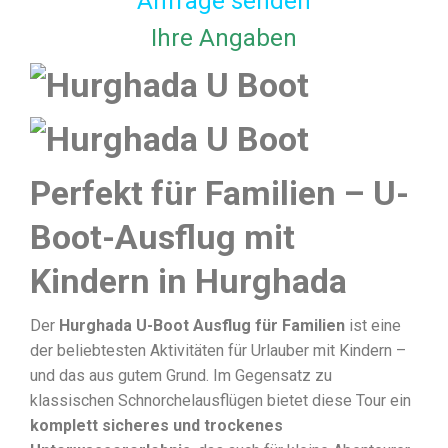
Anfrage senden
Ihre Angaben
Perfekt für Familien – U-
Boot-Ausflug mit
Kindern in Hurghada
Der
Hurghada U-Boot Ausflug für Familien
ist eine
der beliebtesten Aktivitäten für Urlauber mit Kindern –
und das aus gutem Grund. Im Gegensatz zu
klassischen Schnorchelausflügen bietet diese Tour ein
komplett sicheres und trockenes