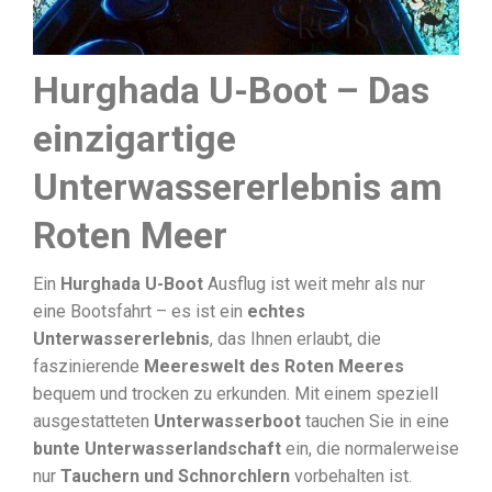
Hurghada U-Boot – Das
einzigartige
Unterwassererlebnis am
Roten Meer
Ein
Hurghada U-Boot
Ausflug ist weit mehr als nur
eine Bootsfahrt – es ist ein
echtes
Unterwassererlebnis
, das Ihnen erlaubt, die
faszinierende
Meereswelt des Roten Meeres
bequem und trocken zu erkunden. Mit einem speziell
ausgestatteten
Unterwasserboot
tauchen Sie in eine
bunte Unterwasserlandschaft
ein, die normalerweise
nur
Tauchern und Schnorchlern
vorbehalten ist.