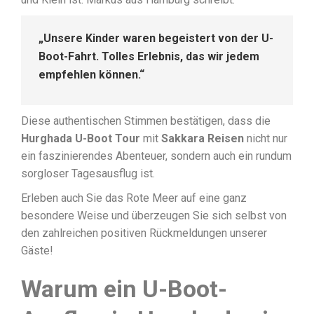
„Unsere Kinder waren begeistert von der U-
Boot-Fahrt. Tolles Erlebnis, das wir jedem
empfehlen können.“
Diese authentischen Stimmen bestätigen, dass die
Hurghada U-Boot Tour
mit
Sakkara Reisen
nicht nur
ein faszinierendes Abenteuer, sondern auch ein rundum
sorgloser Tagesausflug ist.
Erleben auch Sie das Rote Meer auf eine ganz
besondere Weise und überzeugen Sie sich selbst von
den zahlreichen positiven Rückmeldungen unserer
Gäste!
Warum ein U-Boot-