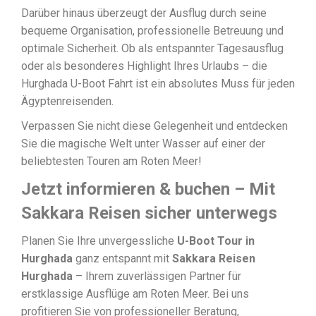
Darüber hinaus überzeugt der Ausflug durch seine
bequeme Organisation, professionelle Betreuung und
optimale Sicherheit. Ob als entspannter Tagesausflug
oder als besonderes Highlight Ihres Urlaubs – die
Hurghada U-Boot Fahrt ist ein absolutes Muss für jeden
Ägyptenreisenden.
Verpassen Sie nicht diese Gelegenheit und entdecken
Sie die magische Welt unter Wasser auf einer der
beliebtesten Touren am Roten Meer!
Jetzt informieren & buchen – Mit
Sakkara Reisen sicher unterwegs
Planen Sie Ihre unvergessliche
U-Boot Tour in
Hurghada
ganz entspannt mit
Sakkara Reisen
Hurghada
– Ihrem zuverlässigen Partner für
erstklassige Ausflüge am Roten Meer. Bei uns
profitieren Sie von professioneller Beratung,