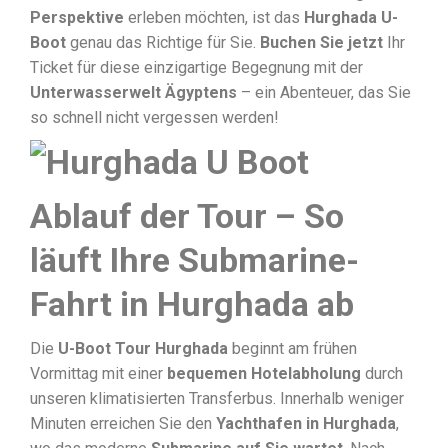
Perspektive
erleben möchten, ist das
Hurghada U-
Boot
genau das Richtige für Sie.
Buchen Sie jetzt
Ihr
Ticket für diese einzigartige Begegnung mit der
Unterwasserwelt Ägyptens
– ein Abenteuer, das Sie
so schnell nicht vergessen werden!
Ablauf der Tour – So
läuft Ihre Submarine-
Fahrt in Hurghada ab
Die
U-Boot Tour Hurghada
beginnt am frühen
Vormittag mit einer
bequemen Hotelabholung
durch
unseren klimatisierten Transferbus. Innerhalb weniger
Minuten erreichen Sie den
Yachthafen in Hurghada
,