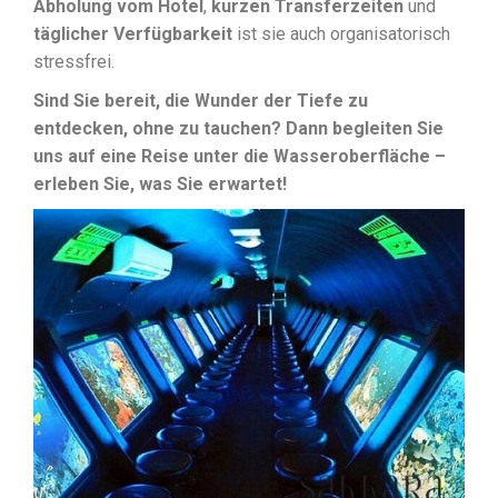
Abholung vom Hotel
,
kurzen Transferzeiten
und
täglicher Verfügbarkeit
ist sie auch organisatorisch
stressfrei.
Sind Sie bereit, die Wunder der Tiefe zu
entdecken, ohne zu tauchen? Dann begleiten Sie
uns auf eine Reise unter die Wasseroberfläche –
erleben Sie, was Sie erwartet!