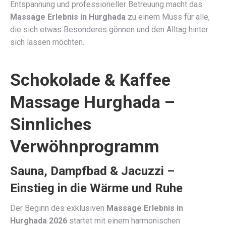
Entspannung und professioneller Betreuung macht das
Massage Erlebnis in Hurghada
zu einem Muss für alle,
die sich etwas Besonderes gönnen und den Alltag hinter
sich lassen möchten.
Schokolade & Kaffee
Massage Hurghada –
Sinnliches
Verwöhnprogramm
Sauna, Dampfbad & Jacuzzi –
Einstieg in die Wärme und Ruhe
Der Beginn des exklusiven
Massage Erlebnis in
Hurghada 2026
startet mit einem harmonischen