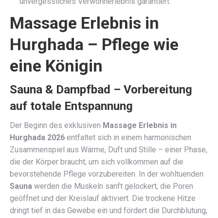
unvergessliches Verwöhnerlebnis garantiert.
Massage Erlebnis in
Hurghada – Pflege wie
eine Königin
Sauna & Dampfbad – Vorbereitung
auf totale Entspannung
Der Beginn des exklusiven
Massage Erlebnis in
Hurghada 2026
entfaltet sich in einem harmonischen
Zusammenspiel aus Wärme, Duft und Stille – einer Phase,
die der Körper braucht, um sich vollkommen auf die
bevorstehende Pflege vorzubereiten. In der wohltuenden
Sauna
werden die Muskeln sanft gelockert, die Poren
geöffnet und der Kreislauf aktiviert. Die trockene Hitze
dringt tief in das Gewebe ein und fördert die Durchblutung,