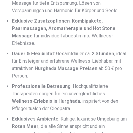
Massage für tiefe Entspannung, Lösen von
Verspannungen und Harmonie für Körper und Seele.
Exklusive Zusatzoptionen
:
Kombipakete,
Paarmassagen, Aromatherapie und Hot Stone
Massage
für individuell abgestimmte Wellness-
Erlebnisse.
Dauer & Flexibilität
: Gesamtdauer ca.
2 Stunden
, ideal
für Einsteiger und erfahrene Wellness-Liebhaber, mit
attraktiven
Hurghada Massage Preisen
ab 50 € pro
Person.
Professionelle Betreuung
: Hochqualifizierte
Therapeuten sorgen für ein unvergleichliches
Wellness-Erlebnis in Hurghada
, inspiriert von den
Pflegeritualen der Cleopatra.
Exklusives Ambiente
: Ruhige, luxuriöse Umgebung am
Roten Meer
, die alle Sinne anspricht und ein