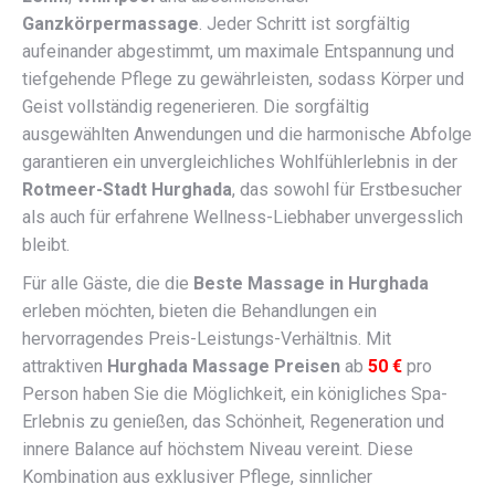
Ganzkörpermassage
. Jeder Schritt ist sorgfältig
aufeinander abgestimmt, um maximale Entspannung und
tiefgehende Pflege zu gewährleisten, sodass Körper und
Geist vollständig regenerieren. Die sorgfältig
ausgewählten Anwendungen und die harmonische Abfolge
garantieren ein unvergleichliches Wohlfühlerlebnis in der
Rotmeer-Stadt Hurghada
, das sowohl für Erstbesucher
als auch für erfahrene Wellness-Liebhaber unvergesslich
bleibt.
Für alle Gäste, die die
Beste Massage in Hurghada
erleben möchten, bieten die Behandlungen ein
hervorragendes Preis-Leistungs-Verhältnis. Mit
attraktiven
Hurghada Massage Preisen
ab
50 €
pro
Person haben Sie die Möglichkeit, ein königliches Spa-
Erlebnis zu genießen, das Schönheit, Regeneration und
innere Balance auf höchstem Niveau vereint. Diese
Kombination aus exklusiver Pflege, sinnlicher