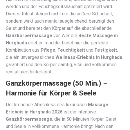
werden und der Feuchtigkeitshaushalt optimiert wird.
Dieses Ritual steigert nicht nur die äußere Schönheit,
sondern wirkt auch mental ausgleichend, beruhigt den
Geist und bereitet den Körper auf die abschließende
Ganzkörpermassage
vor. Wer die
Beste Massage in
Hurghada
erleben möchte, findet hier die perfekte
Kombination aus
Pflege
,
Feuchtigkeit
und
Festigkeit
,
die ein unvergessliches
Wellness-Erlebnis in Hurghada
garantiert und den Körper samtig, vital und vollkommen
revitalisiert hinterlässt.
Ganzkörpermassage (50 Min.) –
Harmonie für Körper & Seele
Der krönende Abschluss des luxuriösen
Massage
Erlebnis in Hurghada 2026
ist die intensive
Ganzkörpermassage
, die in 50 Minuten Körper, Geist
und Seele in vollkommene Harmonie bringt. Nach den