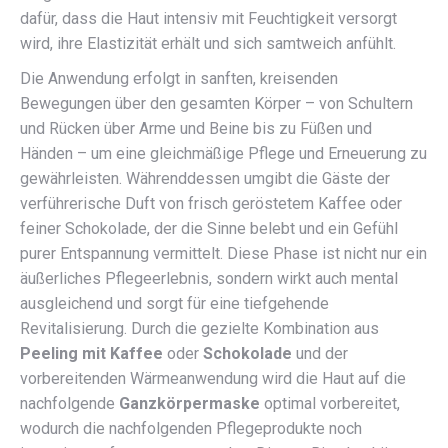
dafür, dass die Haut intensiv mit Feuchtigkeit versorgt
wird, ihre Elastizität erhält und sich samtweich anfühlt.
Die Anwendung erfolgt in sanften, kreisenden
Bewegungen über den gesamten Körper – von Schultern
und Rücken über Arme und Beine bis zu Füßen und
Händen – um eine gleichmäßige Pflege und Erneuerung zu
gewährleisten. Währenddessen umgibt die Gäste der
verführerische Duft von frisch geröstetem Kaffee oder
feiner Schokolade, der die Sinne belebt und ein Gefühl
purer Entspannung vermittelt. Diese Phase ist nicht nur ein
äußerliches Pflegeerlebnis, sondern wirkt auch mental
ausgleichend und sorgt für eine tiefgehende
Revitalisierung. Durch die gezielte Kombination aus
Peeling mit Kaffee
oder
Schokolade
und der
vorbereitenden Wärmeanwendung wird die Haut auf die
nachfolgende
Ganzkörpermaske
optimal vorbereitet,
wodurch die nachfolgenden Pflegeprodukte noch