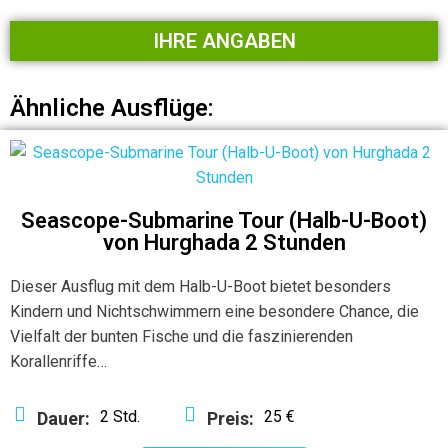
IHRE ANGABEN
Ähnliche Ausflüge:
Seascope-Submarine Tour (Halb-U-Boot)
von Hurghada 2 Stunden
Dieser Ausflug mit dem Halb-U-Boot bietet besonders
Kindern und Nichtschwimmern eine besondere Chance, die
Vielfalt der bunten Fische und die faszinierenden
Korallenriffe…
2 Std.
25 €
Dauer:
Preis: