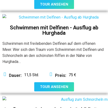
TOUR ANSEHEN
Schwimmen mit Delfinen - Ausflug ab
Hurghada
Schwimmen mit freilebenden Delfinen auf dem offenen
Meer. Wer sich den Traum vom Schwimmen mit Delfinen und
Schnorcheln an den schönsten Riffen in der Nähe von
Hurghada…
11,5 Std.
75 €
Dauer:
Preis:
TOUR ANSEHEN