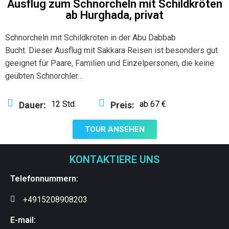
Ausflug zum Schnorcheln mit Schildkröten
ab Hurghada, privat
Schnorcheln mit Schildkröten in der Abu Dabbab
Bucht.
Dieser Ausflug mit Sakkara Reisen ist besonders gut
geeignet für Paare, Familien und Einzelpersonen, die keine
geübten Schnorchler…
12 Std.
ab 67 €
Dauer:
Preis:
TOUR ANSEHEN
KONTAKTIERE UNS
Telefonnummern:
+4915208908203
E-mail: