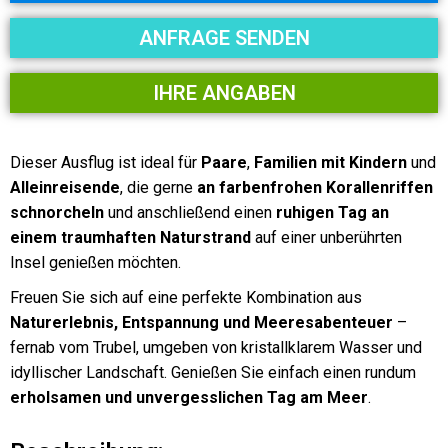
ANFRAGE SENDEN
IHRE ANGABEN
Dieser Ausflug ist ideal für
Paare
,
Familien mit Kindern
und
Alleinreisende
, die gerne
an farbenfrohen Korallenriffen
schnorcheln
und anschließend einen
ruhigen Tag an
einem traumhaften Naturstrand
auf einer unberührten
Insel genießen möchten.
Freuen Sie sich auf eine perfekte Kombination aus
Naturerlebnis, Entspannung und Meeresabenteuer
–
fernab vom Trubel, umgeben von kristallklarem Wasser und
idyllischer Landschaft. Genießen Sie einfach einen rundum
erholsamen und unvergesslichen Tag am Meer
.