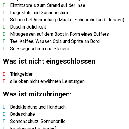
Eintrittspreis zum Strand auf der Insel
Liegestuhl und Sonnenschirm
Schnorchel Ausrüstung (Maske, Schnorchel und Flossen)
Duschmöglichkeit
Mittagessen auf dem Boot in Form eines Buffets
Tee, Kaffee, Wasser, Cola und Sprite an Bord
Servicegebühren und Steuern
Was ist nicht eingeschlossen:
Trinkgelder
alle oben nicht erwähnten Leistungen
Was ist mitzubringen:
Badekleidung und Handtuch
Badeschuhe
Sonnenschutz, Sonnenbrille
Fotokamera bei Bedarf