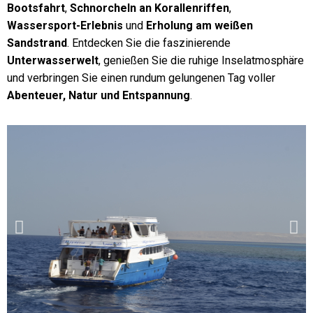
Bootsfahrt
,
Schnorcheln an Korallenriffen
,
Wassersport-Erlebnis
und
Erholung am weißen
Sandstrand
. Entdecken Sie die faszinierende
Unterwasserwelt
, genießen Sie die ruhige Inselatmosphäre
und verbringen Sie einen rundum gelungenen Tag voller
Abenteuer, Natur und Entspannung
.