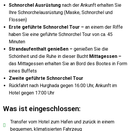
Schnorchel Ausrüstung
nach der Ankunft erhalten Sie
Ihre Schnorchelausrüstung (Maske, Schnorchel und
Flossen)
Erste geführte Schnorchel Tour –
an einem der Riffe
haben Sie eine geführte Schnorchel Tour von ca. 45
Minuten
Strandaufenthalt genießen –
genießen Sie die
Schönheit und die Ruhe in dieser Bucht
Mittagessen –
das Mittagessen erhalten Sie an Bord des Bootes in Form
eines Buffets
Zweite geführte Schnorchel Tour
Rückfahrt nach Hurghada gegen 16:00 Uhr, Ankunft im
Hotel gegen 17:00 Uhr
Was ist eingeschlossen:
Transfer vom Hotel zum Hafen und zurück in einem
bequemen, klimatisierten Fahrzeug