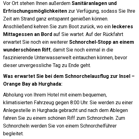
Vor Ort stehen Ihnen außerdem
Sanitäranlagen und
Erfrischungsmöglichkeiten
zur Verfügung, sodass Sie Ihre
Zeit am Strand ganz entspannt genießen können.
Anschließend kehren Sie zum Boot zurück, wo ein
leckeres
Mittagessen an Bord
auf Sie wartet. Auf der Rückfahrt
erwartet Sie noch ein weiterer
Schnorchel-Stopp an einem
wunderschönen Riff
, damit Sie noch einmal in die
faszinierende Unterwasserwelt eintauchen können, bevor
dieser unvergessliche Tag zu Ende geht.
Was erwartet Sie bei dem Schnorchelausflug zur Insel –
Orange Bay ab Hurghada:
Abholung von Ihrem Hotel mit einem bequemen,
klimatisierten Fahrzeug gegen 8:00 Uhr. Sie werden zu einer
Anlegestelle in Hurghada gebracht und nach dem Ablegen
fahren Sie zu einem schönen Riff zum Schnorcheln. Zum
Schnorcheln werden Sie von einem Schnorchelführer
begleitet.