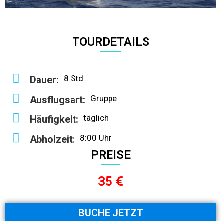
TOURDETAILS
8 Std.
Dauer:
Gruppe
Ausflugsart:
täglich
Häufigkeit:
8:00 Uhr
Abholzeit:
PREISE
35 €
BUCHE JETZT