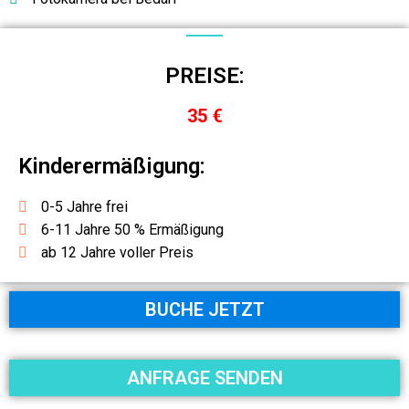
PREISE:
35 €
Kinderermäßigung:
0-5 Jahre frei
6-11 Jahre 50 % Ermäßigung
ab 12 Jahre voller Preis
BUCHE JETZT
ANFRAGE SENDEN