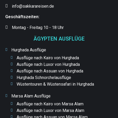
info@sakkarareisen.de
Geschäftszeiten:
Montag - Freitag 10 - 18 Uhr
ÄGYPTEN AUSFLÜGE
Hurghada Ausflüge
Ausflüge nach Kairo von Hurghada
Ausflüge nach Luxor von Hurghada
Ausflüge nach Assuan von Hurghada
Hurghada Schnorchelausflüge
Wüstentouren & Wüstensafari in Hurghada
Marsa Alam Ausflüge
Ausflüge nach Kairo von Marsa Alam
Ausflüge nach Luxor von Marsa Alam
Ausflüge nach Assuan von Marsa Alam