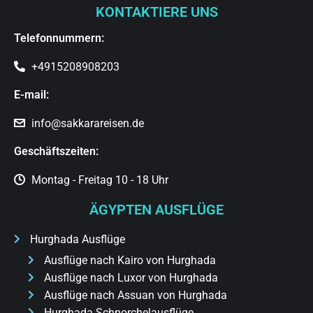
KONTAKTIERE UNS
Telefonnummern:
+4915208908203
E-mail:
info@sakkarareisen.de
Geschäftszeiten:
Montag - Freitag 10 - 18 Uhr
ÄGYPTEN AUSFLÜGE
Hurghada Ausflüge
Ausflüge nach Kairo von Hurghada
Ausflüge nach Luxor von Hurghada
Ausflüge nach Assuan von Hurghada
Hurghada Schnorchelausflüge