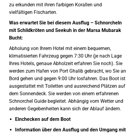
zu erkunden mit ihren farbigen Korallen und
vielfältigen Fischarten.
Was erwartet Sie bei diesem Ausflug – Schnorcheln
mit Schildkröten und Seekuh in der Marsa Mubarak
Bucht:
Abholung von Ihrem Hotel mit einem bequemen,
klimatisierten Fahrzeug gegen 7:30 Uhr (je nach Lage
Ihres Hotels, genaue Abholzeit erfahren Sie noch). Sie
werden zum Hafen von Port Ghalib gebracht, wo Sie an
Bord gehen und gegen 9:00 Uhr losfahren. Das Boot ist
ausgestattet mit Toiletten und ausreichend Plätzen auf
dem Sonnendeck. Sie werden von einem erfahrenen
Schnorchel Guide begleitet. Abhängig vom Wetter und
anderen Gegebenheiten kann sich der Ablauf ändern.
Einchecken auf dem Boot
Information über den Ausflug und den Umgang mit