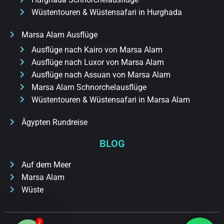
Wüstentouren & Wüstensafari in Hurghada
Marsa Alam Ausflüge
Ausflüge nach Kairo von Marsa Alam
Ausflüge nach Luxor von Marsa Alam
Ausflüge nach Assuan von Marsa Alam
Marsa Alam Schnorchelausflüge
Wüstentouren & Wüstensafari in Marsa Alam
Ägypten Rundreise
BLOG
Auf dem Meer
Marsa Alam
Wüste
2