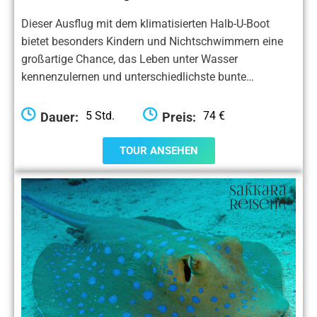
Dieser Ausflug mit dem klimatisierten Halb-U-Boot
bietet besonders Kindern und Nichtschwimmern eine
großartige Chance, das Leben unter Wasser
kennenzulernen und unterschiedlichste bunte…
5 Std.
74 €
Dauer:
Preis:
TOUR ANSEHEN