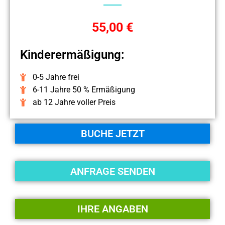
55,00 €
Kinderermäßigung:
0-5 Jahre frei
6-11 Jahre 50 % Ermäßigung
ab 12 Jahre voller Preis
BUCHE JETZT
ANFRAGE SENDEN
IHRE ANGABEN