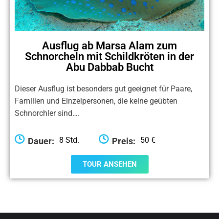
Ausflug ab Marsa Alam zum
Schnorcheln mit Schildkröten in der
Abu Dabbab Bucht
Dieser Ausflug ist besonders gut geeignet für Paare,
Familien und Einzelpersonen, die keine geübten
Schnorchler sind….
8 Std.
50 €
Dauer:
Preis:
TOUR ANSEHEN