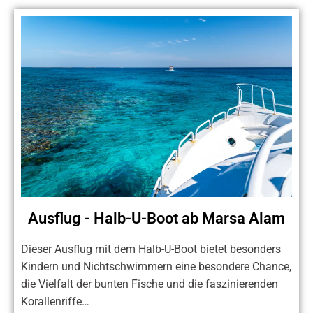
Ausflug - Halb-U-Boot ab Marsa Alam
Dieser Ausflug mit dem Halb-U-Boot bietet besonders
Kindern und Nichtschwimmern eine besondere Chance,
die Vielfalt der bunten Fische und die faszinierenden
Korallenriffe…