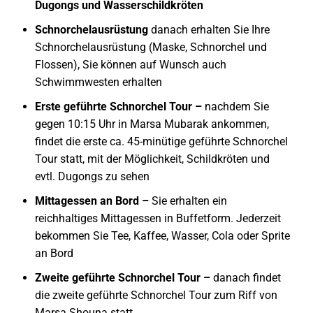
Dugongs und Wasserschildkröten
Schnorchelausrüstung
danach erhalten Sie Ihre
Schnorchelausrüstung (Maske, Schnorchel und
Flossen), Sie können auf Wunsch auch
Schwimmwesten erhalten
Erste geführte Schnorchel Tour –
nachdem Sie
gegen 10:15 Uhr in Marsa Mubarak ankommen,
findet die erste ca. 45-minütige geführte Schnorchel
Tour statt, mit der Möglichkeit, Schildkröten und
evtl. Dugongs zu sehen
Mittagessen an Bord –
Sie erhalten ein
reichhaltiges Mittagessen in Buffetform. Jederzeit
bekommen Sie Tee, Kaffee, Wasser, Cola oder Sprite
an Bord
Zweite geführte Schnorchel Tour –
danach findet
die zweite geführte Schnorchel Tour zum Riff von
Marsa Shouna statt