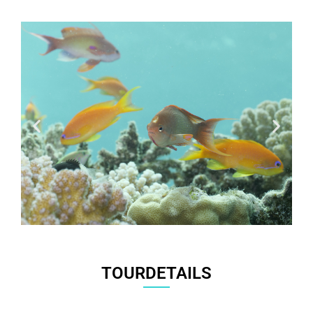
TOURDETAILS