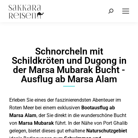
Schnorcheln mit
Schildkröten und Dugong in
der Marsa Mubarak Bucht -
Ausflug ab Marsa Alam
Erleben Sie eines der faszinierendsten Abenteuer im
Roten Meer bei einem exklusiven
Bootausflug ab
Marsa Alam
, der Sie direkt in die wunderschöne Bucht
von
Marsa Mubarak
führt. In der Nähe von Port Ghalib
gelegen, bietet dieses gut erhaltene
Naturschutzgebiet