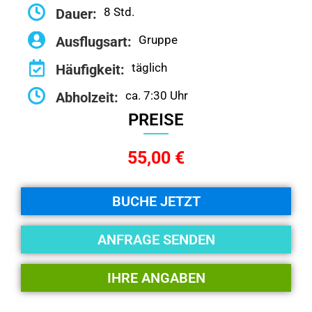
8 Std.
Dauer:
Gruppe
Ausflugsart:
täglich
Häufigkeit:
ca. 7:30 Uhr
Abholzeit:
PREISE
55,00 €
BUCHE JETZT
ANFRAGE SENDEN
IHRE ANGABEN