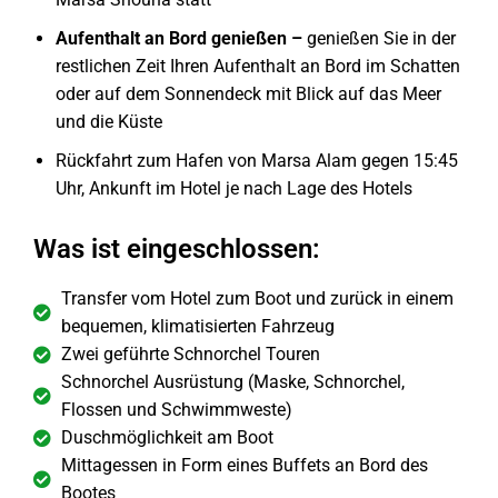
Aufenthalt an Bord genießen –
genießen Sie in der
restlichen Zeit Ihren Aufenthalt an Bord im Schatten
oder auf dem Sonnendeck mit Blick auf das Meer
und die Küste
Rückfahrt zum Hafen von Marsa Alam gegen 15:45
Uhr, Ankunft im Hotel je nach Lage des Hotels
Was ist eingeschlossen:
Transfer vom Hotel zum Boot und zurück in einem
bequemen, klimatisierten Fahrzeug
Zwei geführte Schnorchel Touren
Schnorchel Ausrüstung (Maske, Schnorchel,
Flossen und Schwimmweste)
Duschmöglichkeit am Boot
Mittagessen in Form eines Buffets an Bord des
Bootes