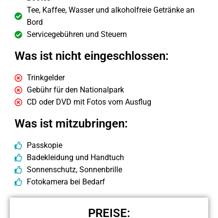
Tee, Kaffee, Wasser und alkoholfreie Getränke an
Bord
Servicegebühren und Steuern
Was ist nicht eingeschlossen:
Trinkgelder
Gebühr für den Nationalpark
CD oder DVD mit Fotos vom Ausflug
Was ist mitzubringen:
Passkopie
Badekleidung und Handtuch
Sonnenschutz, Sonnenbrille
Fotokamera bei Bedarf
PREISE: